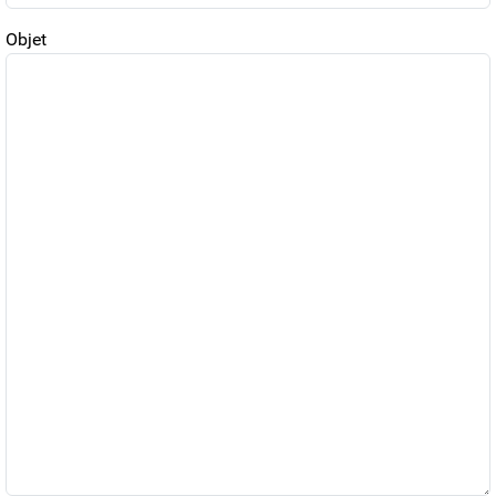
Objet