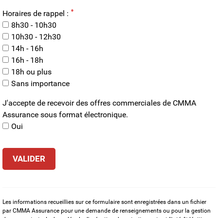
Horaires de rappel :
8h30 - 10h30
10h30 - 12h30
14h - 16h
16h - 18h
18h ou plus
Sans importance
J'accepte de recevoir des offres commerciales de CMMA
Assurance sous format électronique.
Oui
Les informations recueillies sur ce formulaire sont enregistrées dans un fichier
par CMMA Assurance pour une demande de renseignements ou pour la gestion