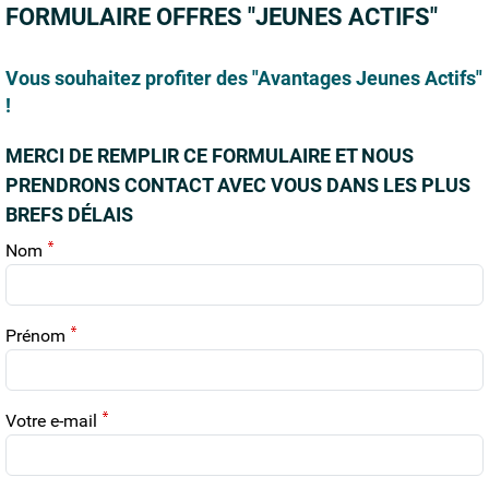
FORMULAIRE OFFRES "JEUNES ACTIFS"
Vous souhaitez profiter des "Avantages Jeunes Actifs"
!
MERCI DE REMPLIR CE FORMULAIRE ET NOUS
PRENDRONS CONTACT AVEC VOUS DANS LES PLUS
BREFS DÉLAIS
Nom
Prénom
Votre e-mail