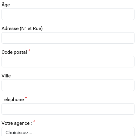
Âge
Adresse (N° et Rue)
Code postal
Ville
Téléphone
Votre agence :