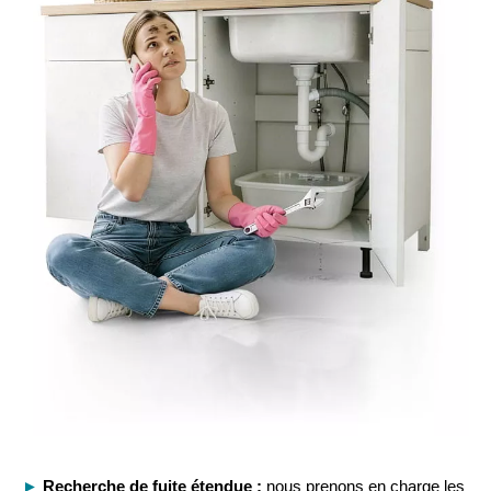
►
Recherche de fuite étendue :
nous prenons en charge les