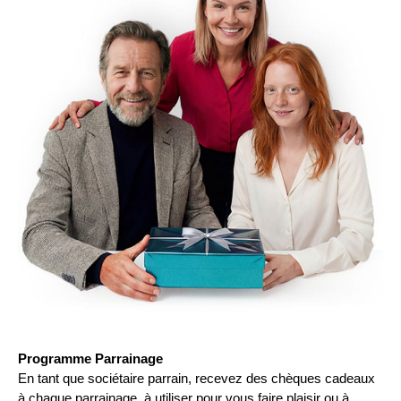
Programme Parrainage
En tant que sociétaire parrain, recevez des chèques cadeaux
à chaque parrainage, à utiliser pour vous faire plaisir ou à