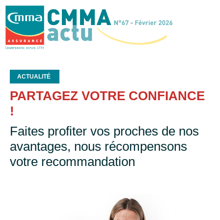
ACTUALITÉ
PARTAGEZ VOTRE CONFIANCE
!
Faites profiter vos proches de nos
avantages, nous récompensons
votre recommandation