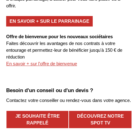
offrir.
EN SAVOIR + SUR LE PARRAINAGE
Offre de bienvenue pour les nouveaux sociétaires
Faites découvrir les avantages de nos contrats à votre
entourage et permettez-leur de bénéficier jusqu'à 150 € de
réduction
En savoir + sur l'offre de bienvenue
Besoin d'un conseil ou d'un devis ?
Contactez votre conseiller ou rendez-vous dans votre agence.
JE SOUHAITE ÊTRE
DÉCOUVREZ NOTRE
RAPPELÉ
SPOT TV