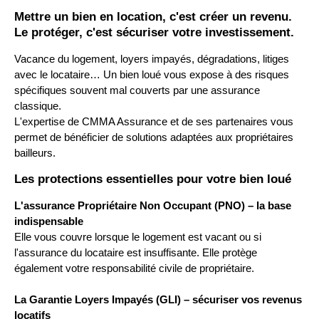
Mettre un bien en location, c'est créer un revenu.
Le protéger, c'est sécuriser votre investissement.
Vacance du logement, loyers impayés, dégradations, litiges
avec le locataire… Un bien loué vous expose à des risques
spécifiques souvent mal couverts par une assurance
classique.
L'expertise de CMMA Assurance et de ses partenaires vous
permet de bénéficier de solutions adaptées aux propriétaires
bailleurs.
Les protections essentielles pour votre bien loué
L'assurance Propriétaire Non Occupant (PNO) – la base
indispensable
Elle vous couvre lorsque le logement est vacant ou si
l'assurance du locataire est insuffisante. Elle protège
également votre responsabilité civile de propriétaire.
La Garantie Loyers Impayés (GLI) – sécuriser vos revenus
locatifs