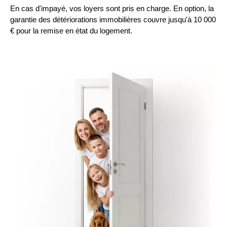
En cas d'impayé, vos loyers sont pris en charge. En option, la
garantie des détériorations immobilières couvre jusqu'à 10 000
€ pour la remise en état du logement.