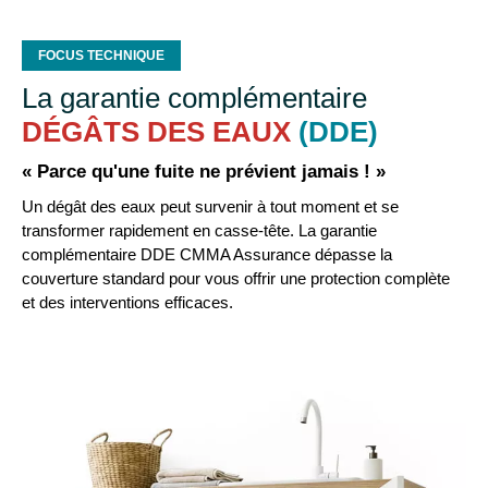
FOCUS TECHNIQUE
La garantie complémentaire
DÉGÂTS DES EAUX
(DDE)
« Parce qu'une fuite ne prévient jamais ! »
Un dégât des eaux peut survenir à tout moment et se
transformer rapidement en casse-tête. La garantie
complémentaire DDE CMMA Assurance dépasse la
couverture standard pour vous offrir une protection complète
et des interventions efficaces.