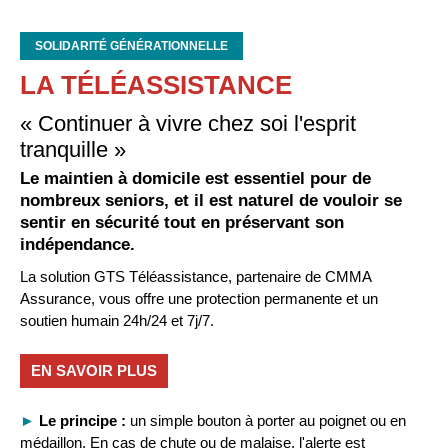
SOLIDARITÉ GÉNÉRATIONNELLE
LA TÉLÉASSISTANCE
« Continuer à vivre chez soi l'esprit
tranquille »
Le maintien à domicile est essentiel pour de
nombreux seniors, et il est naturel de vouloir se
sentir en sécurité tout en préservant son
indépendance.
La solution GTS Téléassistance, partenaire de CMMA
Assurance, vous offre une protection permanente et un
soutien humain 24h/24 et 7j/7.
EN SAVOIR PLUS
►
Le principe :
un simple bouton à porter au poignet ou en
médaillon. En cas de chute ou de malaise, l'alerte est