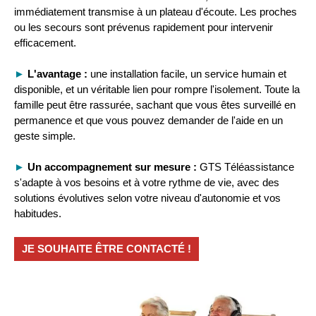
immédiatement transmise à un plateau d'écoute. Les proches
ou les secours sont prévenus rapidement pour intervenir
efficacement.
►
L'avantage :
une installation facile, un service humain et
disponible, et un véritable lien pour rompre l'isolement. Toute la
famille peut être rassurée, sachant que vous êtes surveillé en
permanence et que vous pouvez demander de l'aide en un
geste simple.
►
Un accompagnement sur mesure :
GTS Téléassistance
s'adapte à vos besoins et à votre rythme de vie, avec des
solutions évolutives selon votre niveau d'autonomie et vos
habitudes.
JE SOUHAITE ÊTRE CONTACTÉ !