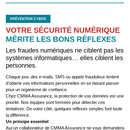
PRÉVENTION CYBER
VOTRE SÉCURITÉ NUMÉRIQUE
MÉRITE LES BONS RÉFLEXES
Les fraudes numériques ne ciblent pas les
systèmes informatiques… elles ciblent les
personnes.
Chaque jour, des e-mails, SMS ou appels frauduleux tentent
d'obtenir vos informations personnelles en se faisant passer
pour un organisme de confiance.
Chez CMMA Assurance, la protection de vos données est une
priorité. Nos équipes sont formées pour détecter ces
tentatives. De votre côté, quelques réflexes simples font toute
la différence.
Un principe essentiel
Aucun collaborateur de CMMA Assurance ne vous demandera