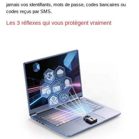
jamais vos identifiants, mots de passe, codes bancaires ou
codes reçus par SMS.
Les 3 réflexes qui vous protègent vraiment