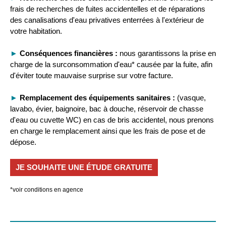
frais de recherches de fuites accidentelles et de réparations
des canalisations d'eau privatives enterrées à l'extérieur de
votre habitation.
►
Conséquences financières :
nous garantissons la prise en
charge de la surconsommation d'eau* causée par la fuite, afin
d'éviter toute mauvaise surprise sur votre facture.
►
Remplacement des équipements sanitaires :
(vasque,
lavabo, évier, baignoire, bac à douche, réservoir de chasse
d'eau ou cuvette WC) en cas de bris accidentel, nous prenons
en charge le remplacement ainsi que les frais de pose et de
dépose.
JE SOUHAITE UNE ÉTUDE GRATUITE
*voir conditions en agence