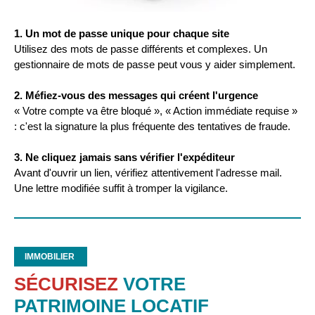
1. Un mot de passe unique pour chaque site
Utilisez des mots de passe différents et complexes. Un
gestionnaire de mots de passe peut vous y aider simplement.
2. Méfiez-vous des messages qui créent l'urgence
« Votre compte va être bloqué », « Action immédiate requise »
: c'est la signature la plus fréquente des tentatives de fraude.
3. Ne cliquez jamais sans vérifier l'expéditeur
Avant d'ouvrir un lien, vérifiez attentivement l'adresse mail.
Une lettre modifiée suffit à tromper la vigilance.
IMMOBILIER
SÉCURISEZ
VOTRE
PATRIMOINE LOCATIF