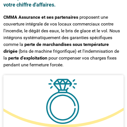
votre chiffre d'affaires.
CMMA Assurance et ses partenaires
proposent une
couverture intégrale de vos locaux commerciaux contre
l'incendie, le dégât des eaux, le bris de glace et le vol. Nous
intégrons systématiquement des garanties spécifiques
comme la
perte de marchandises sous température
dirigée
(bris de machine frigorifique) et l'indemnisation de
la
perte d'exploitation
pour compenser vos charges fixes
pendant une fermeture forcée.