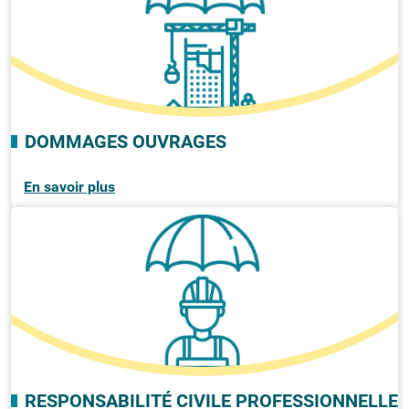
DOMMAGES OUVRAGES
En savoir plus
RESPONSABILITÉ CIVILE PROFESSIONNELLE