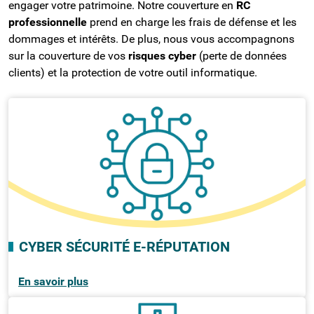
engager votre patrimoine. Notre couverture en
RC
professionnelle
prend en charge les frais de défense et les
dommages et intérêts. De plus, nous vous accompagnons
sur la couverture de vos
risques cyber
(perte de données
clients) et la protection de votre outil informatique.
CYBER SÉCURITÉ E-RÉPUTATION
En savoir plus