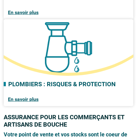
En savoir plus
PLOMBIERS : RISQUES & PROTECTION
En savoir plus
ASSURANCE POUR LES COMMERÇANTS ET
ARTISANS DE BOUCHE
Votre point de vente et vos stocks sont le coeur de