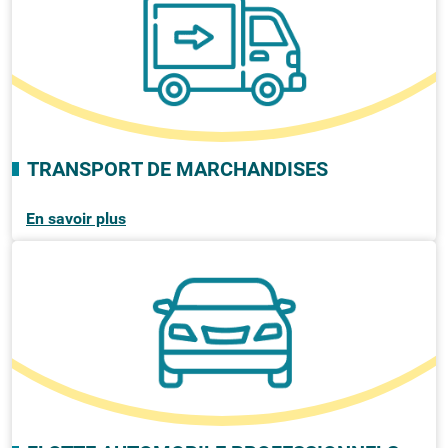
TRANSPORT DE MARCHANDISES
En savoir plus