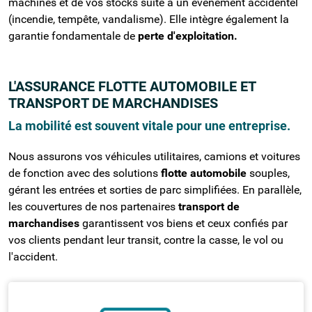
machines et de vos stocks suite à un événement accidentel
(incendie, tempête, vandalisme). Elle intègre également la
garantie fondamentale de
perte d'exploitation.
L'ASSURANCE FLOTTE AUTOMOBILE ET
TRANSPORT DE MARCHANDISES
La mobilité est souvent vitale pour une entreprise.
Nous assurons vos véhicules utilitaires, camions et voitures
de fonction avec des solutions
flotte automobile
souples,
gérant les entrées et sorties de parc simplifiées. En parallèle,
les couvertures de nos partenaires
transport de
marchandises
garantissent vos biens et ceux confiés par
vos clients pendant leur transit, contre la casse, le vol ou
l'accident.