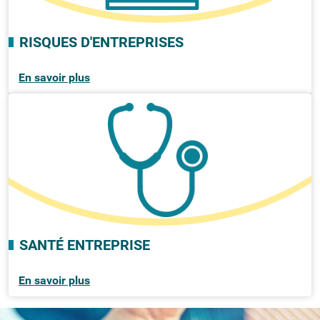
RISQUES D'ENTREPRISES
En savoir plus
SANTÉ ENTREPRISE
En savoir plus