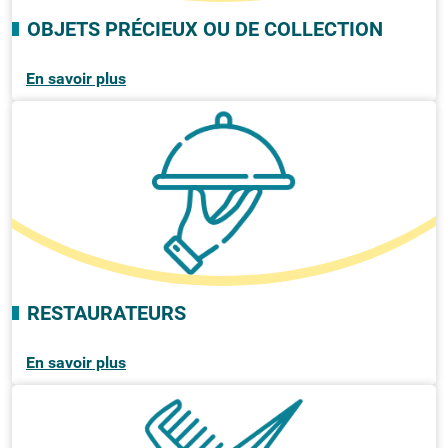
OBJETS PRÉCIEUX OU DE COLLECTION
En savoir plus
RESTAURATEURS
En savoir plus