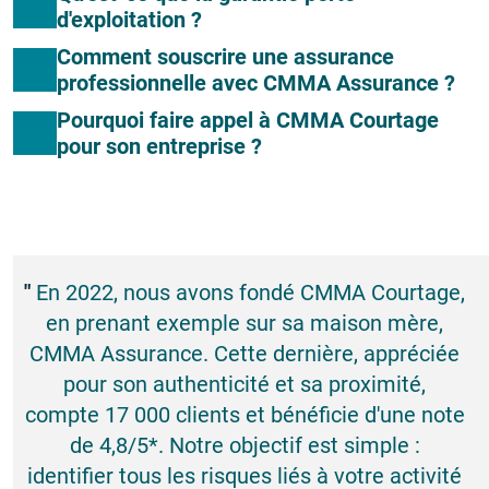
d'exploitation ?
Comment souscrire une assurance
professionnelle avec CMMA Assurance ?
Pourquoi faire appel à CMMA Courtage
pour son entreprise ?
"
En 2022, nous avons fondé CMMA Courtage,
en prenant exemple sur sa maison mère,
CMMA Assurance. Cette dernière, appréciée
pour son authenticité et sa proximité,
compte 17 000 clients et bénéficie d'une note
de 4,8/5*. Notre objectif est simple :
identifier tous les risques liés à votre activité