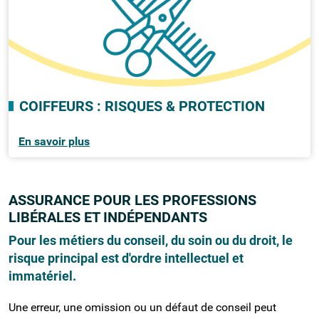
COIFFEURS : RISQUES & PROTECTION
En savoir plus
ASSURANCE POUR LES PROFESSIONS
LIBÉRALES ET INDÉPENDANTS
Pour les métiers du conseil, du soin ou du droit, le
risque principal est d'ordre intellectuel et
immatériel.
Une erreur, une omission ou un défaut de conseil peut