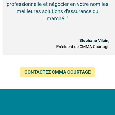
professionnelle et négocier en votre nom les
meilleures solutions d'assurance du
marché.
"
Stéphane Vilain
,
Président de CMMA Courtage
CONTACTEZ CMMA COURTAGE
En partenariat avec