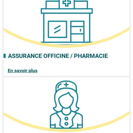
ASSURANCE OFFICINE / PHARMACIE
En savoir plus