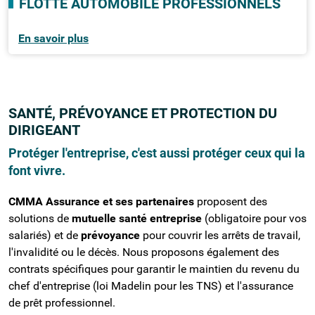
FLOTTE AUTOMOBILE PROFESSIONNELS
En savoir plus
SANTÉ, PRÉVOYANCE ET PROTECTION DU
DIRIGEANT
Protéger l'entreprise, c'est aussi protéger ceux qui la
font vivre.
CMMA Assurance et ses partenaires
proposent des
solutions de
mutuelle santé entreprise
(obligatoire pour vos
salariés) et de
prévoyance
pour couvrir les arrêts de travail,
l'invalidité ou le décès. Nous proposons également des
contrats spécifiques pour garantir le maintien du revenu du
chef d'entreprise (loi Madelin pour les TNS) et l'assurance
de prêt professionnel.