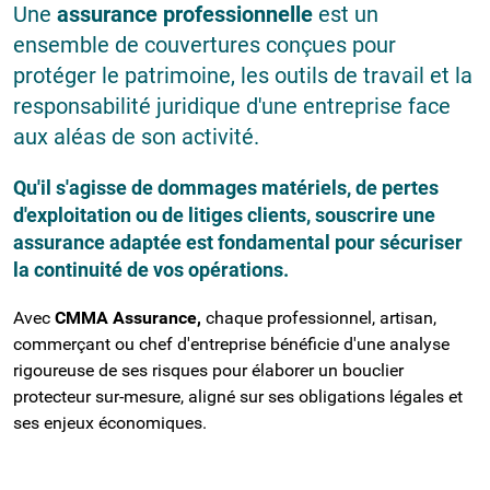
Une
assurance professionnelle
est un
ensemble de couvertures conçues pour
protéger le patrimoine, les outils de travail et la
responsabilité juridique d'une entreprise face
aux aléas de son activité.
Qu'il s'agisse de dommages matériels, de pertes
d'exploitation ou de litiges clients, souscrire une
assurance adaptée est fondamental pour sécuriser
la continuité de vos opérations.
Avec
CMMA Assurance,
chaque professionnel, artisan,
commerçant ou chef d'entreprise bénéficie d'une analyse
rigoureuse de ses risques pour élaborer un bouclier
protecteur sur-mesure, aligné sur ses obligations légales et
ses enjeux économiques.