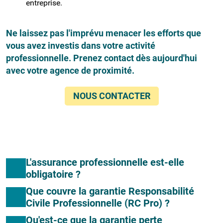
entreprise.
Ne laissez pas l'imprévu menacer les efforts que
vous avez investis dans votre activité
professionnelle. Prenez contact dès aujourd'hui
avec votre agence de proximité.
NOUS CONTACTER
Des questions ?
L'assurance professionnelle est-elle
obligatoire ?
Que couvre la garantie Responsabilité
Civile Professionnelle (RC Pro) ?
Qu'est-ce que la garantie perte