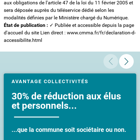
aux obligations de l'article 47 de la loi du 11 février 2005 et
sera déposée auprès du téléservice dédié selon les
modalités définies par le Ministère chargé du Numérique.
État de publication :
✓ Publiée et accessible depuis la page
d'accueil du site Lien direct : www.cmma.fr/fr/declaration-d-
accessibilite.html
AVANTAGE COLLECTIVITÉS
30% de réduction aux élus
et personnels...
...que la commune soit sociétaire ou non.