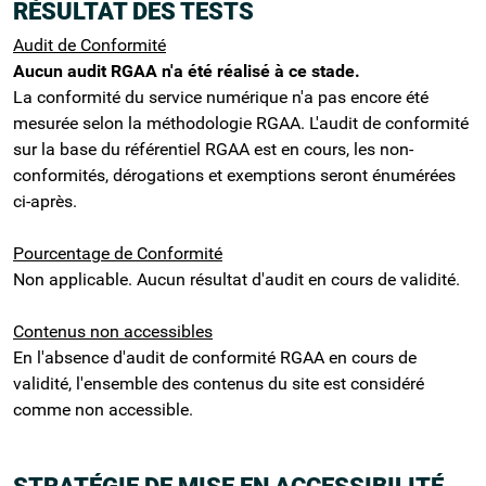
RÉSULTAT DES TESTS
Audit de Conformité
Aucun audit RGAA n'a été réalisé à ce stade.
La conformité du service numérique n'a pas encore été
mesurée selon la méthodologie RGAA. L'audit de conformité
sur la base du référentiel RGAA est en cours, les non-
conformités, dérogations et exemptions seront énumérées
ci-après.
Pourcentage de Conformité
Non applicable. Aucun résultat d'audit en cours de validité.
Contenus non accessibles
En l'absence d'audit de conformité RGAA en cours de
validité, l'ensemble des contenus du site est considéré
comme non accessible.