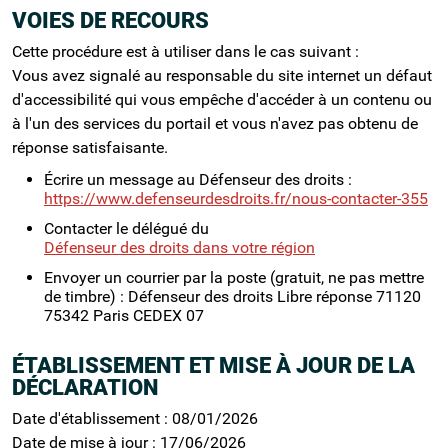
VOIES DE RECOURS
Cette procédure est à utiliser dans le cas suivant :
Vous avez signalé au responsable du site internet un défaut
d'accessibilité qui vous empêche d'accéder à un contenu ou
à l'un des services du portail et vous n'avez pas obtenu de
réponse satisfaisante.
Écrire un message au Défenseur des droits :
https://www.defenseurdesdroits.fr/nous-contacter-355
Contacter le délégué du
Défenseur des droits dans votre région
Envoyer un courrier par la poste (gratuit, ne pas mettre
de timbre) : Défenseur des droits Libre réponse 71120
75342 Paris CEDEX 07
ÉTABLISSEMENT ET MISE À JOUR DE LA
DÉCLARATION
Date d'établissement : 08/01/2026
Date de mise à jour : 17/06/2026