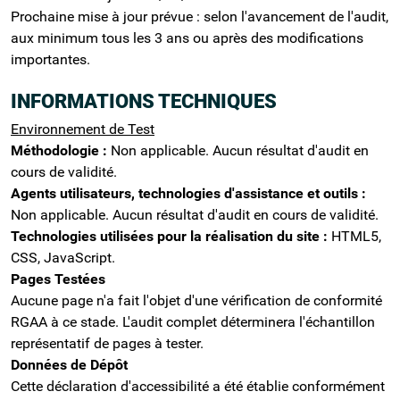
Prochaine mise à jour prévue : selon l'avancement de l'audit,
aux minimum tous les 3 ans ou après des modifications
importantes.
INFORMATIONS TECHNIQUES
Environnement de Test
Méthodologie :
Non applicable. Aucun résultat d'audit en
cours de validité.
Agents utilisateurs, technologies d'assistance et outils :
Non applicable. Aucun résultat d'audit en cours de validité.
Technologies utilisées pour la réalisation du site :
HTML5,
CSS, JavaScript.
Pages Testées
Aucune page n'a fait l'objet d'une vérification de conformité
RGAA à ce stade. L'audit complet déterminera l'échantillon
représentatif de pages à tester.
Données de Dépôt
Cette déclaration d'accessibilité a été établie conformément