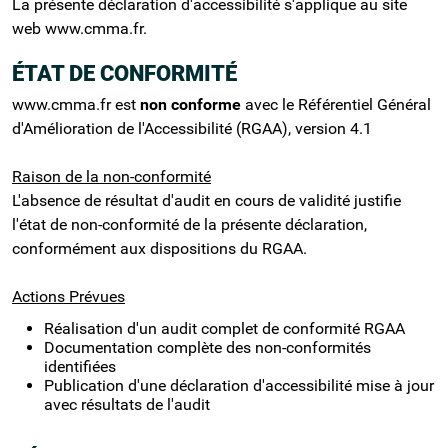
La présente déclaration d'accessibilité s'applique au site
web www.cmma.fr.
ÉTAT DE CONFORMITÉ
www.cmma.fr est
non conforme
avec le Référentiel Général
d'Amélioration de l'Accessibilité (RGAA), version 4.1
Raison de la non-conformité
L'absence de résultat d'audit en cours de validité justifie
l'état de non-conformité de la présente déclaration,
conformément aux dispositions du RGAA.
Actions Prévues
Réalisation d'un audit complet de conformité RGAA
Documentation complète des non-conformités
identifiées
Publication d'une déclaration d'accessibilité mise à jour
avec résultats de l'audit