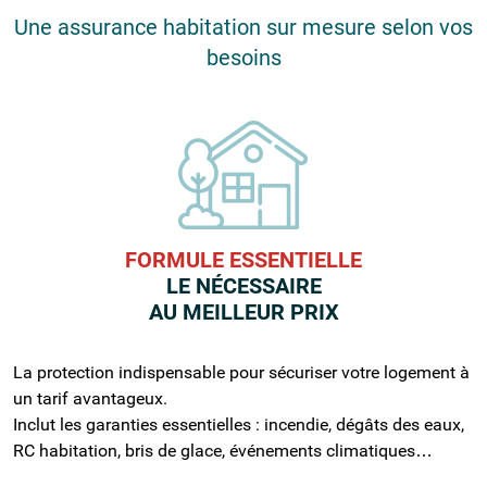
Une assurance habitation sur mesure selon vos
besoins
FORMULE ESSENTIELLE
LE NÉCESSAIRE
AU MEILLEUR PRIX
La protection indispensable pour sécuriser votre logement à
un tarif avantageux.
Inclut les garanties essentielles : incendie, dégâts des eaux,
RC habitation, bris de glace, événements climatiques…