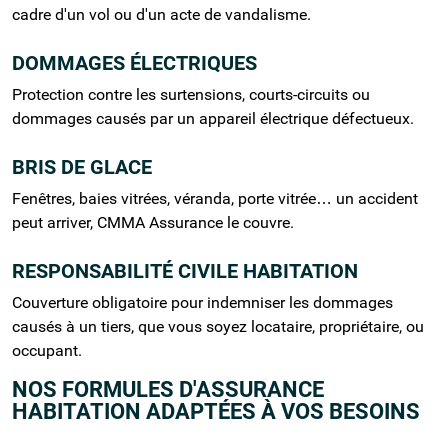
cadre d'un vol ou d'un acte de vandalisme.
DOMMAGES ÉLECTRIQUES
Protection contre les surtensions, courts-circuits ou
dommages causés par un appareil électrique défectueux.
BRIS DE GLACE
Fenêtres, baies vitrées, véranda, porte vitrée… un accident
peut arriver, CMMA Assurance le couvre.
RESPONSABILITÉ CIVILE HABITATION
Couverture obligatoire pour indemniser les dommages
causés à un tiers, que vous soyez locataire, propriétaire, ou
occupant.
NOS FORMULES D'ASSURANCE
HABITATION ADAPTÉES À VOS BESOINS