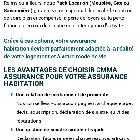
Reims ou ailleurs, notre
Pack Location (Meublée, Gîte ou
Saisonnière)
garantit votre responsabilité civile, le contenu
de votre bien et compense la perte de loyers ou la perte
financière en cas de sinistre ou d'interruption d'activité.
Grâce à ces options, votre assurance
habitation devient parfaitement adaptée à la réalité
de votre logement et à votre mode de vie.
LES AVANTAGES DE CHOISIR CMMA
ASSURANCE POUR VOTRE ASSURANCE
HABITATION
Une relation de confiance et de proximité
Nos conseillers vous accompagnent à chaque étape :
devis, souscription, déclaration de sinistre, suivi des
réparations.
Une gestion de sinistre simple et rapide
Déclaration facile, prise en charge réactive, artisans