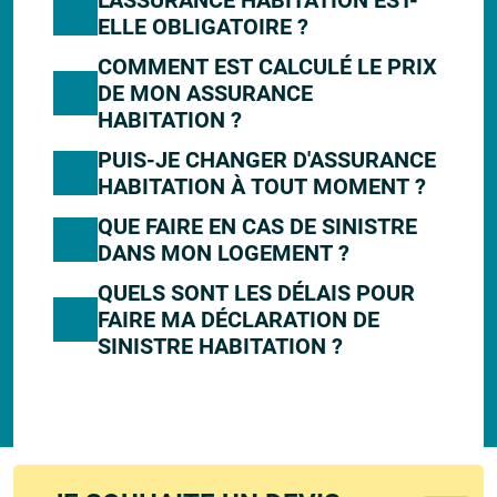
L'ASSURANCE HABITATION EST-
ELLE OBLIGATOIRE ?
COMMENT EST CALCULÉ LE PRIX
DE MON ASSURANCE
HABITATION ?
PUIS-JE CHANGER D'ASSURANCE
HABITATION À TOUT MOMENT ?
QUE FAIRE EN CAS DE SINISTRE
DANS MON LOGEMENT ?
QUELS SONT LES DÉLAIS POUR
FAIRE MA DÉCLARATION DE
SINISTRE HABITATION ?