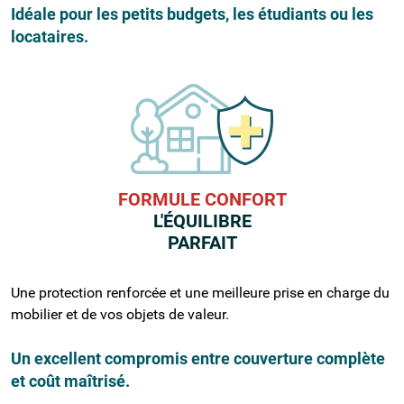
Idéale pour les petits budgets, les étudiants ou les
locataires.
FORMULE CONFORT
L'ÉQUILIBRE
PARFAIT
Une protection renforcée et une meilleure prise en charge du
mobilier et de vos objets de valeur.
Un excellent compromis entre couverture complète
et coût maîtrisé.