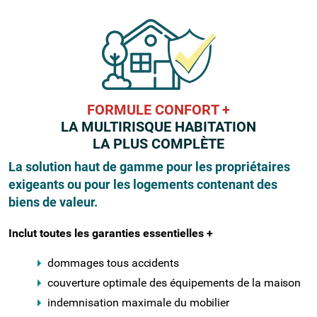
FORMULE CONFORT +
LA MULTIRISQUE HABITATION
LA PLUS COMPLÈTE
La solution haut de gamme pour les propriétaires
exigeants ou pour les logements contenant des
biens de valeur.
Inclut toutes les garanties essentielles
+
dommages tous
accidents
couverture optimale des équipements de la
maison
indemnisation maximale du
mobilier