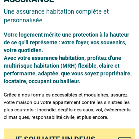
Une assurance habitation complète et
personnalisée
Votre logement mérite une protection à la hauteur
de ce qu'il représente : votre foyer, vos souvenirs,
votre quotidien.
Avec votre
assurance habitation,
profitez d'une
multirisque habitation (MRH) flexible, claire et
performante, adaptée, que vous soyez propriétaire,
locataire, occupant ou bailleur.
Grâce à nos formules accessibles et modulaires, assurez
votre maison ou votre appartement contre les sinistres les
plus courants : incendie, dégâts des eaux, vol, événements
climatiques, responsabilité civile, et plus encore.