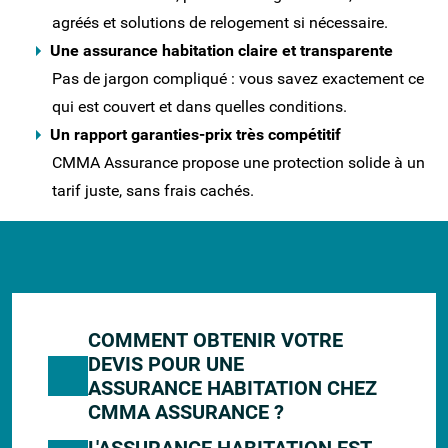
agréés et solutions de relogement si nécessaire.
Une assurance habitation claire et transparente
Pas de jargon compliqué : vous savez exactement ce
qui est couvert et dans quelles conditions.
Un rapport garanties-prix très compétitif
CMMA Assurance propose une protection solide à un
tarif juste, sans frais cachés.
VOS QUESTIONS SUR L'ASSURANCE
HABITATION, NOS RÉPONSES
COMMENT OBTENIR VOTRE
DEVIS POUR UNE
ASSURANCE HABITATION CHEZ
CMMA ASSURANCE ?