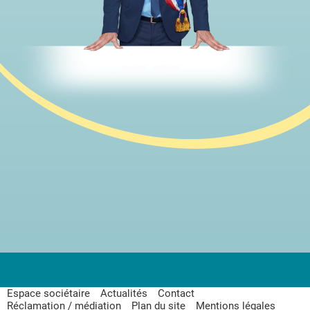
Espace sociétaire
Actualités
Contact
Réclamation / médiation
Plan du site
Mentions légales