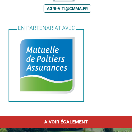
AGRI-VITI@CMMA.FR
A VOIR ÉGALEMENT