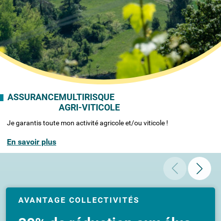
ASSURANCE
MULTIRISQUE
AGRI-VITICOLE
Je garantis toute mon activité agricole et/ou viticole !
En savoir plus
AVANTAGE COLLECTIVITÉS