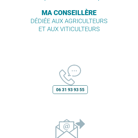
MA CONSEILLÈRE
DÉDIÉE AUX AGRICULTEURS
ET AUX VITICULTEURS
06 31 93 93 55