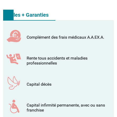
les + Garanties
Complément des frais médicaux A.A.EX.A.
Rente tous accidents et maladies
professionnelles
Capital décès
Capital infirmité permanente, avec ou sans
franchise