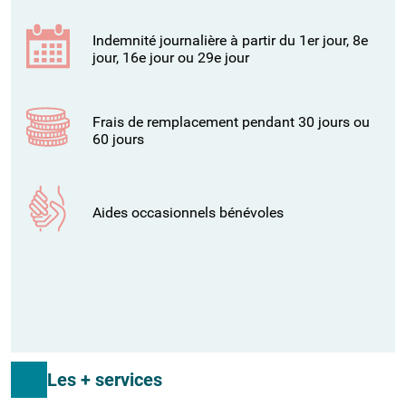
Indemnité journalière à partir du 1er jour, 8e
jour, 16e jour ou 29e jour
Frais de remplacement pendant 30 jours ou
60 jours
Aides occasionnels bénévoles
Les + services