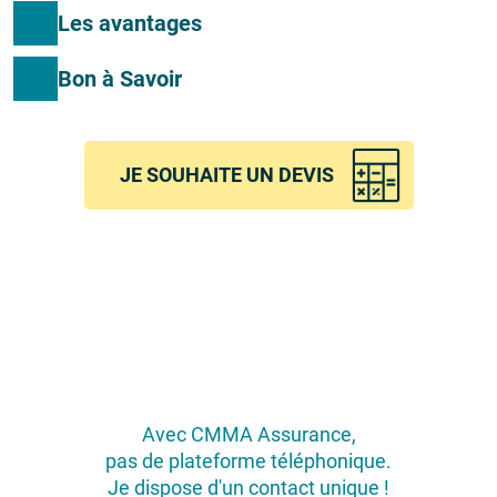
Les avantages
Bon à Savoir
JE SOUHAITE UN DEVIS
Avec CMMA Assurance,
pas de plateforme téléphonique.
Je dispose d'un contact unique !