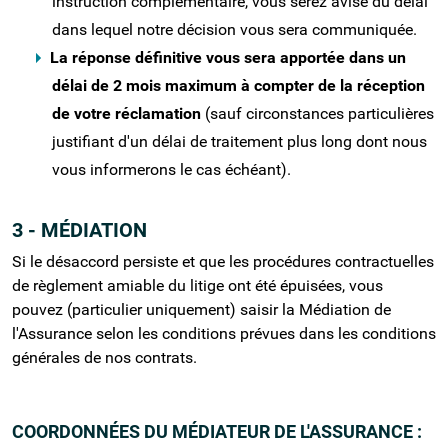
instruction complémentaire, vous serez avisé du délai
dans lequel notre décision vous sera communiquée.
La réponse définitive vous sera apportée dans un
délai de 2 mois maximum à compter de la réception
de votre réclamation
(sauf circonstances particulières
justifiant d'un délai de traitement plus long dont nous
vous informerons le cas échéant).
3 - MÉDIATION
Si le désaccord persiste et que les procédures contractuelles
de règlement amiable du litige ont été épuisées, vous
pouvez (particulier uniquement) saisir la Médiation de
l'Assurance selon les conditions prévues dans les conditions
générales de nos contrats.
COORDONNÉES DU MÉDIATEUR DE L'ASSURANCE :