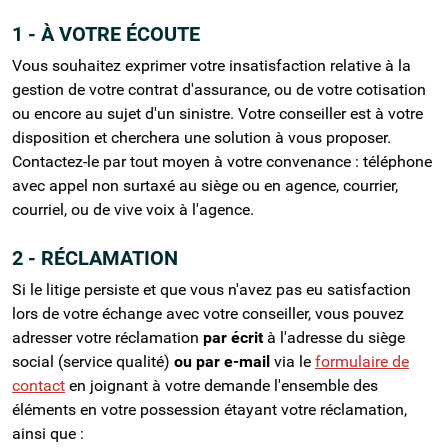
1 - À VOTRE ÉCOUTE
Vous souhaitez exprimer votre insatisfaction relative à la
gestion de votre contrat d'assurance, ou de votre cotisation
ou encore au sujet d'un sinistre. Votre conseiller est à votre
disposition et cherchera une solution à vous proposer.
Contactez-le par tout moyen à votre convenance : téléphone
avec appel non surtaxé au siège ou en agence, courrier,
courriel, ou de vive voix à l'agence.
2 - RÉCLAMATION
Si le litige persiste et que vous n'avez pas eu satisfaction
lors de votre échange avec votre conseiller, vous pouvez
adresser votre réclamation
par écrit
à l'adresse du siège
social (service qualité)
ou par e-mail
via le
formulaire de
contact
en joignant à votre demande l'ensemble des
éléments en votre possession étayant votre réclamation,
ainsi que :