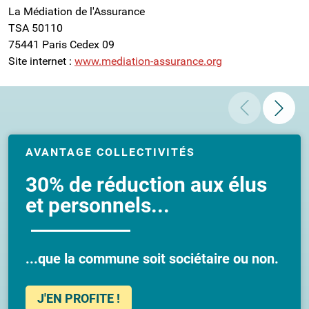
La Médiation de l'Assurance
TSA 50110
75441 Paris Cedex 09
Site internet :
www.mediation-assurance.org
AVANTAGE COLLECTIVITÉS
30% de réduction aux élus
et personnels...
...que la commune soit sociétaire ou non.
J'EN PROFITE !