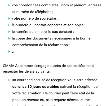
vos coordonnées complètes : nom et prénom, adresse
et numéro de téléphone ;
votre numéro de sociétaire ;
le numéro du contrat concerné et son objet ;
le numéro du sinistre, le cas échéant ;
la copie des documents nécessaires à la bonne
compréhension de la réclamation ;
…
CMMA Assurance s'engage auprès de ses sociétaires à
respecter les délais suivants :
un courrier d'accusé de réception vous sera adressé
dans les 10 jours ouvrables
suivant la réception de
votre réclamation. Ce courrier peut faire état de la
position retenue ou, si la requête nécessite une