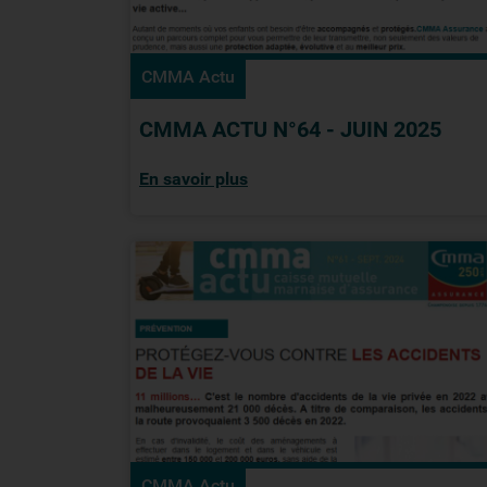
CMMA Actu
CMMA ACTU N°64 - JUIN 2025
En savoir plus
CMMA Actu