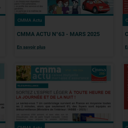
CMMA Actu
CMMA ACTU N°63 - MARS 2025
En savoir plus
E
CMMA Actu