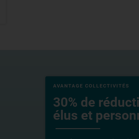
AVANTAGE COLLECTIVITÉS
30% de réduct
élus et personn