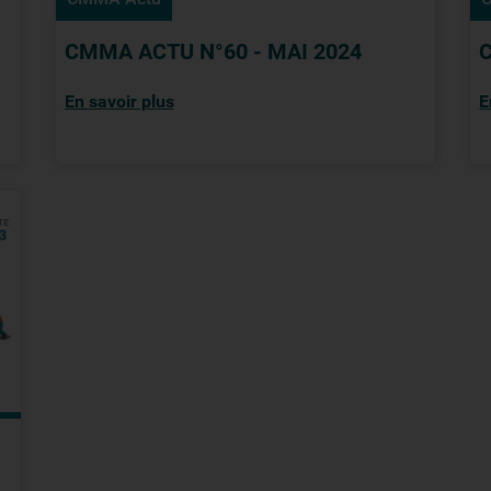
CMMA ACTU N°60 - MAI 2024
En savoir plus
E