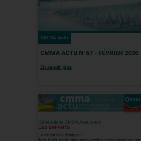
CMMA Actu
CMMA ACTU N°67 - FÉVRIER 2026
En savoir plus