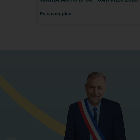
En savoir plus