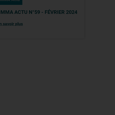
CMMA ACTU N°59 - FÉVRIER 2024
n savoir plus