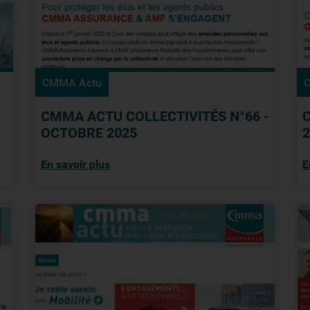
CMMA Actu
CMMA ACTU COLLECTIVITÉS N°66 -
OCTOBRE 2025
En savoir plus
E