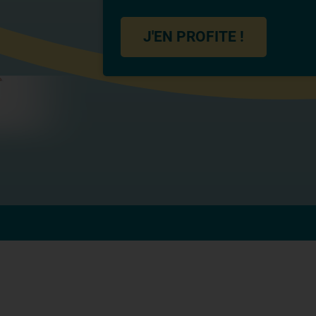
J'EN PROFITE !