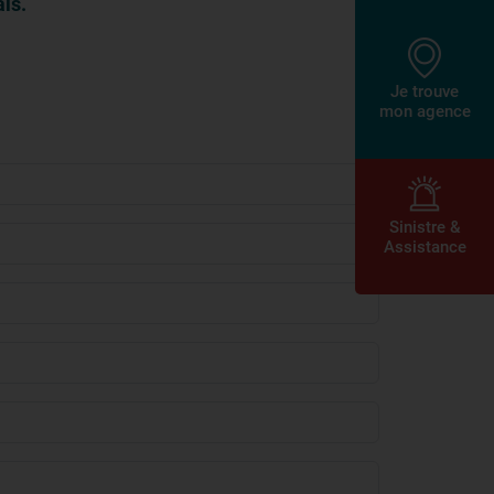
is.
Je trouve
mon agence
Sinistre &
Assistance