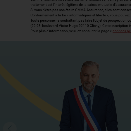
traitement est l'intérêt légitime de la caisse mutuelle d'assuran
Si vous n'êtes pas sociétaire CMMA Assurance, elles sont conse
Conformément à la loi « informatiques et liberté », vous pouve
Toute personne ne souhaitant pas faire l'objet de prospection 
(92-98, boulevard Victor-Hugo 92110 Clichy). Cette inscription 
Pour plus d'information, veuillez consulter la page «
données pe