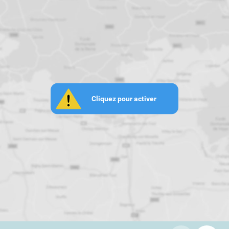
Cliquez pour activer