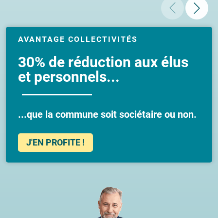
AVANTAGE COLLECTIVITÉS
30% de réduction aux élus
et personnels...
...que la commune soit sociétaire ou non.
J'EN PROFITE !