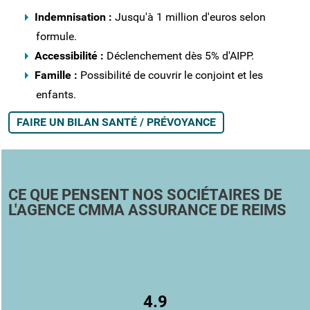
Indemnisation :
Jusqu'à 1 million d'euros selon
formule.
Accessibilité :
Déclenchement dès 5% d'AIPP.
Famille :
Possibilité de couvrir le conjoint et les
enfants.
FAIRE UN BILAN SANTÉ / PRÉVOYANCE
CE QUE PENSENT NOS SOCIÉTAIRES DE
L'AGENCE CMMA ASSURANCE DE REIMS
4.9