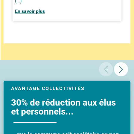
(...)
En savoir plus
AVANTAGE COLLECTIVITÉS
30% de réduction aux élus
et personnels...