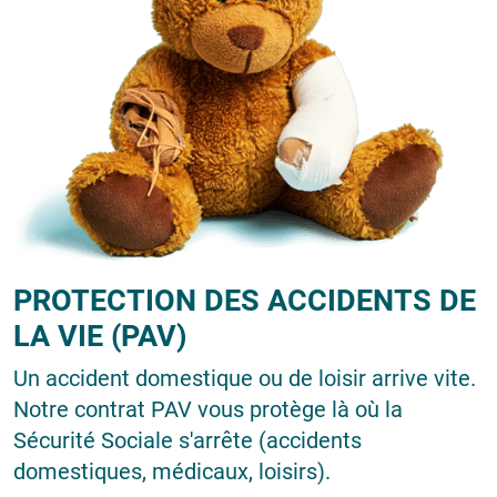
PROTECTION DES ACCIDENTS DE
LA VIE (PAV)
Un accident domestique ou de loisir arrive vite.
Notre contrat PAV vous protège là où la
Sécurité Sociale s'arrête (accidents
domestiques, médicaux, loisirs).