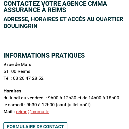
CONTACTEZ VOTRE AGENCE CMMA
ASSURANCE À REIMS
ADRESSE, HORAIRES ET ACCÈS AU QUARTIER
BOULINGRIN
INFORMATIONS PRATIQUES
9 rue de Mars
51100 Reims
Tél :
03 26 47 28 52
Horaires
du lundi au vendredi : 9h00 à 12h30 et de 14h00 à 18h00
le samedi : 9h30 à 12h00 (sauf juillet août).
Mail :
reims@cmma.fr
FORMULAIRE DE CONTACT