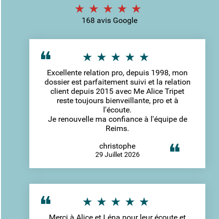
168 avis Google
Excellente relation pro, depuis 1998, mon
dossier est parfaitement suivi et la relation
client depuis 2015 avec Me Alice Tripet
reste toujours bienveillante, pro et à
l'écoute.
Je renouvelle ma confiance à l'équipe de
Reims.
christophe
29 Juillet 2026
Merci à Alice et Léna pour leur écoute et