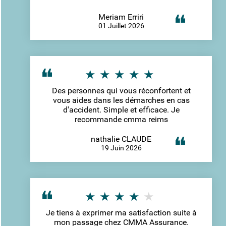
Meriam Erriri
01 Juillet 2026
Des personnes qui vous réconfortent et
vous aides dans les démarches en cas
d'accident. Simple et efficace. Je
recommande cmma reims
nathalie CLAUDE
19 Juin 2026
Je tiens à exprimer ma satisfaction suite à
mon passage chez CMMA Assurance.