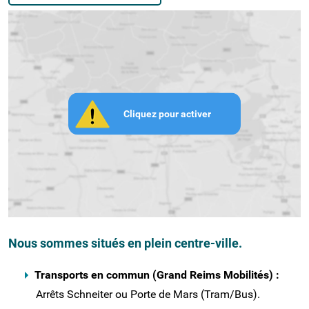
Cliquez pour activer
Nous sommes situés en plein centre-ville.
Transports en commun (Grand Reims Mobilités) :
Arrêts Schneiter ou Porte de Mars (Tram/Bus).