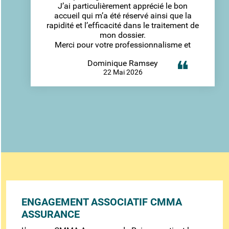
J’ai particulièrement apprécié le bon
accueil qui m’a été réservé ainsi que la
rapidité et l’efficacité dans le traitement de
mon dossier.
Merci pour votre professionnalisme et
votre disponibilité.
Dominique Ramsey
Martin Bienvenu Okogna onze
22 Mai 2026
ENGAGEMENT ASSOCIATIF CMMA
ASSURANCE