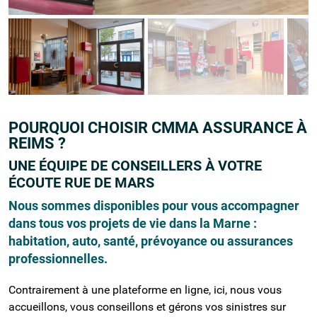
POURQUOI CHOISIR CMMA ASSURANCE À
REIMS ?
UNE ÉQUIPE DE CONSEILLERS À VOTRE
ÉCOUTE RUE DE MARS
Nous sommes disponibles pour vous accompagner
dans tous vos projets de vie dans la Marne :
habitation, auto, santé, prévoyance ou assurances
professionnelles.
Contrairement à une plateforme en ligne, ici, nous vous
accueillons, vous conseillons et gérons vos sinistres sur