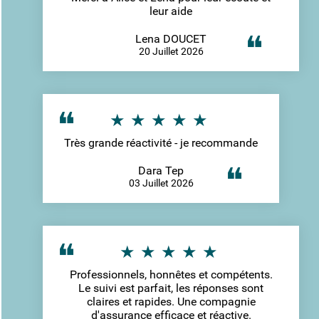
leur aide
Lena DOUCET
20 Juillet 2026
Très grande réactivité - je recommande
Dara Tep
03 Juillet 2026
Professionnels, honnêtes et compétents.
Le suivi est parfait, les réponses sont
claires et rapides. Une compagnie
d'assurance efficace et réactive.