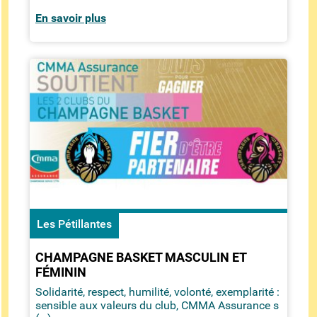
En savoir plus
Les Pétillantes
CHAMPAGNE BASKET MASCULIN ET
FÉMININ
Solidarité, respect, humilité, volonté, exemplarité :
sensible aux valeurs du club, CMMA Assurance s