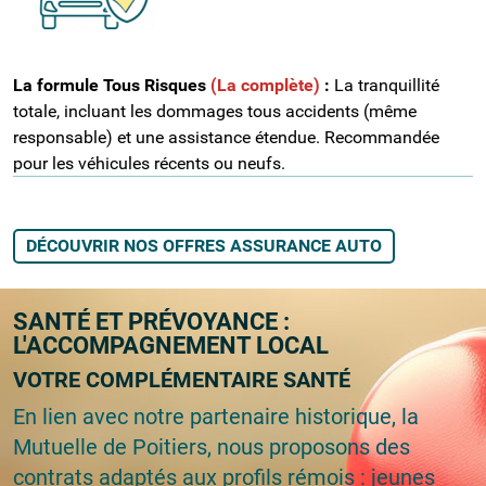
La formule Tous Risques
(La complète)
:
La tranquillité
totale, incluant les dommages tous accidents (même
responsable) et une assistance étendue. Recommandée
pour les véhicules récents ou neufs.
DÉCOUVRIR NOS OFFRES ASSURANCE AUTO
SANTÉ ET PRÉVOYANCE :
L'ACCOMPAGNEMENT LOCAL
VOTRE COMPLÉMENTAIRE SANTÉ
En lien avec notre partenaire historique, la
Mutuelle de Poitiers, nous proposons des
contrats adaptés aux profils rémois : jeunes