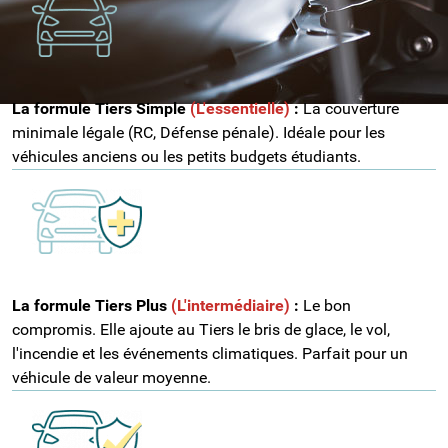
La formule Tiers Simple
(L'essentielle)
:
La couverture
minimale légale (RC, Défense pénale). Idéale pour les
véhicules anciens ou les petits budgets étudiants.
La formule Tiers Plus
(L'intermédiaire)
:
Le bon
compromis. Elle ajoute au Tiers le bris de glace, le vol,
l'incendie et les événements climatiques. Parfait pour un
véhicule de valeur moyenne.