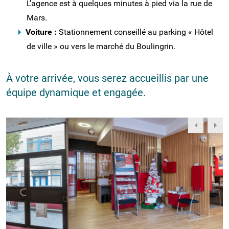
L'agence est à quelques minutes à pied via la rue de
Mars.
Voiture :
Stationnement conseillé au parking « Hôtel
de ville » ou vers le marché du Boulingrin.
À votre arrivée, vous serez accueillis par une
équipe dynamique et engagée.