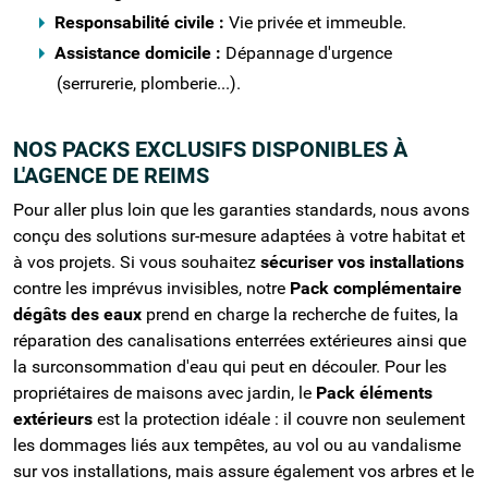
Responsabilité civile :
Vie privée et immeuble.
Assistance domicile :
Dépannage d'urgence
(serrurerie, plomberie...).
NOS PACKS EXCLUSIFS DISPONIBLES À
L'AGENCE DE REIMS
Pour aller plus loin que les garanties standards, nous avons
conçu des solutions sur-mesure adaptées à votre habitat et
à vos projets. Si vous souhaitez
sécuriser vos installations
contre les imprévus invisibles, notre
Pack complémentaire
dégâts des eaux
prend en charge la recherche de fuites, la
réparation des canalisations enterrées extérieures ainsi que
la surconsommation d'eau qui peut en découler. Pour les
propriétaires de maisons avec jardin, le
Pack éléments
extérieurs
est la protection idéale : il couvre non seulement
les dommages liés aux tempêtes, au vol ou au vandalisme
sur vos installations, mais assure également vos arbres et le