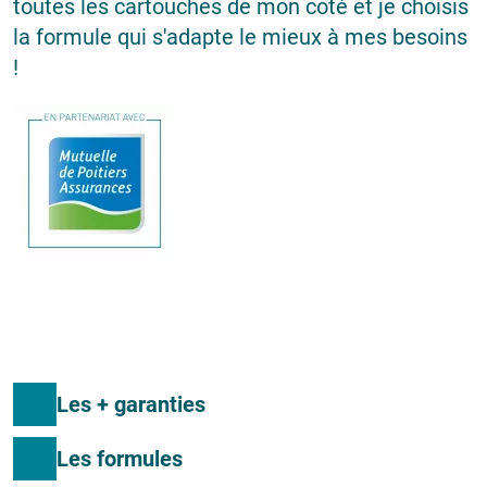
toutes les cartouches de mon côté et je choisis
la formule qui s'adapte le mieux à mes besoins
!
Les + garanties
Les formules