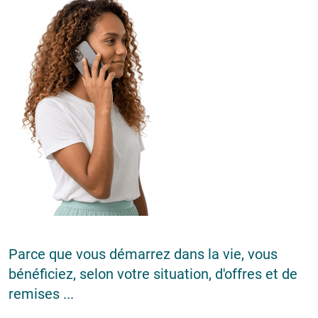
Parce que vous démarrez dans la vie, vous
bénéficiez, selon votre situation, d'offres et de
remises ...