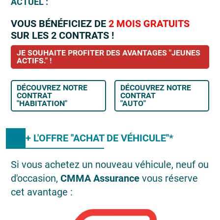
ACTUEL :
VOUS BÉNÉFICIEZ DE
2 MOIS GRATUITS
SUR LES 2 CONTRATS !
JE SOUHAITE PROFITER DES AVANTAGES "JEUNES
ACTIFS." !
DÉCOUVREZ NOTRE
DÉCOUVREZ NOTRE
CONTRAT
CONTRAT
"HABITATION"
"AUTO"
+ L'OFFRE ''ACHAT DE VÉHICULE''*
Si vous achetez un nouveau véhicule, neuf ou
d'occasion,
CMMA Assurance
vous réserve
cet avantage :