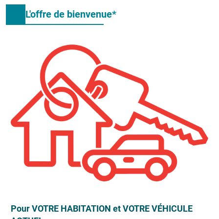
L'offre de bienvenue*
Pour VOTRE HABITATION et VOTRE VÉHICULE