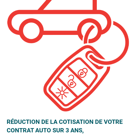
RÉDUCTION DE LA COTISATION DE VOTRE
CONTRAT AUTO SUR 3 ANS,