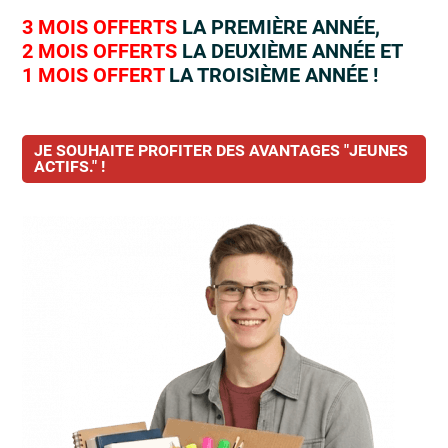
3 MOIS OFFERTS
LA PREMIÈRE ANNÉE,
2 MOIS OFFERTS
LA DEUXIÈME ANNÉE ET
1 MOIS OFFERT
LA TROISIÈME ANNÉE !
JE SOUHAITE PROFITER DES AVANTAGES "JEUNES
ACTIFS." !