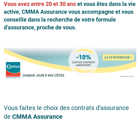
Vous avez entre 20 et 30 ans
et vous êtes dans la vie
active, CMMA Assurance vous accompagne et vous
conseille dans la recherche de votre formule
d'assurance, proche de vous.
Vous faites le choix des contrats d'assurance
de
CMMA Assurance