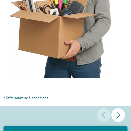
* Offre soumise à conditions