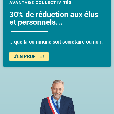
AVANTAGE COLLECTIVITÉS
30% de réduction aux élus
et personnels...
...que la commune soit sociétaire ou non.
J'EN PROFITE !