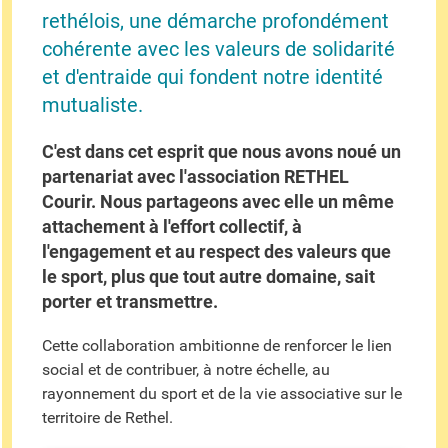
rethélois, une démarche profondément
cohérente avec les valeurs de solidarité
et d'entraide qui fondent notre identité
mutualiste.
C'est dans cet esprit que nous avons noué un
partenariat avec l'association RETHEL
Courir. Nous partageons avec elle un même
attachement à l'effort collectif, à
l'engagement et au respect des valeurs que
le sport, plus que tout autre domaine, sait
porter et transmettre.
Cette collaboration ambitionne de renforcer le lien
social et de contribuer, à notre échelle, au
rayonnement du sport et de la vie associative sur le
territoire de Rethel.