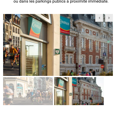
ou dans les parkings publics à proximité immédiate.