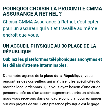
POURQUOI CHOISIR LA PROXIMITÉ CMMA
ASSURANCE À RETHEL ?
Choisir CMMA Assurance à Rethel, c'est opter
pour un assureur qui vit et travaille au même
endroit que vous.
UN ACCUEIL PHYSIQUE AU 30 PLACE DE LA
RÉPUBLIQUE
Oubliez les plateformes téléphoniques anonymes et
les délais d'attente interminables.
Dans notre agence de la
place de la République,
vous
rencontrez des conseillers qui maîtrisent les spécificités du
marché local ardennais. Que vous ayez besoin d'une étude
personnalisée ou d'un accompagnement après un sinistre,
nous vous recevons dans un cadre convivial pour échanger
sur vos projets de vie. Cette présence physique est le gage