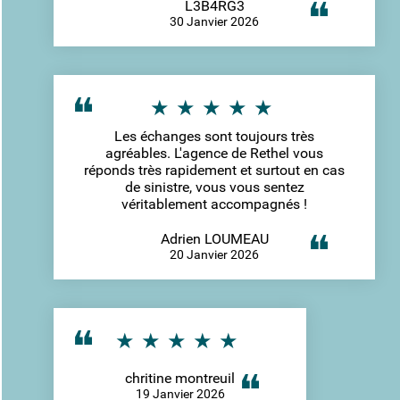
L3B4RG3
30 Janvier 2026
Les échanges sont toujours très
agréables. L'agence de Rethel vous
réponds très rapidement et surtout en cas
de sinistre, vous vous sentez
véritablement accompagnés !
Adrien LOUMEAU
20 Janvier 2026
chritine montreuil
19 Janvier 2026