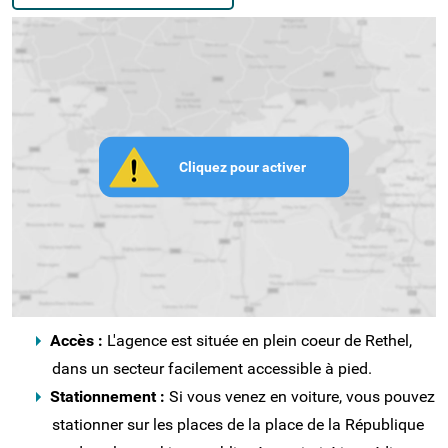
Cliquez pour activer
Accès :
L'agence est située en plein coeur de Rethel,
dans un secteur facilement accessible à pied.
Stationnement :
Si vous venez en voiture, vous pouvez
stationner sur les places de la place de la République