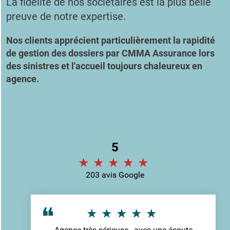
La fidélité de nos sociétaires est la plus belle
preuve de notre expertise.
Nos clients apprécient particulièrement la rapidité
de gestion des dossiers par CMMA Assurance lors
des sinistres et l'accueil toujours chaleureux en
agence.
5
203 avis Google
Agence très sérieuse , avec une écoute