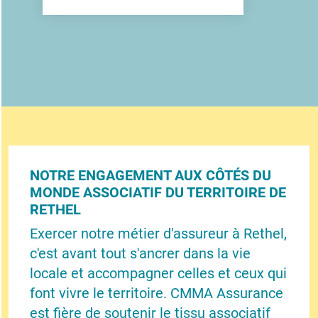
NOTRE ENGAGEMENT AUX CÔTÉS DU
MONDE ASSOCIATIF DU TERRITOIRE DE
RETHEL
Exercer notre métier d'assureur à Rethel,
c'est avant tout s'ancrer dans la vie
locale et accompagner celles et ceux qui
font vivre le territoire. CMMA Assurance
est fière de soutenir le tissu associatif