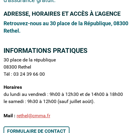
d'assurance gratuit.
ADRESSE, HORAIRES ET ACCÈS À L'AGENCE
Retrouvez-nous au 30 place de la République, 08300
Rethel.
INFORMATIONS PRATIQUES
30 place de la république
08300 Rethel
Tél :
03 24 39 66 00
Horaires
du lundi au vendredi : 9h00 à 12h30 et de 14h00 à 18h00
le samedi : 9h30 à 12h00 (sauf juillet août).
Mail :
rethel@cmma.fr
FORMULAIRE DE CONTACT