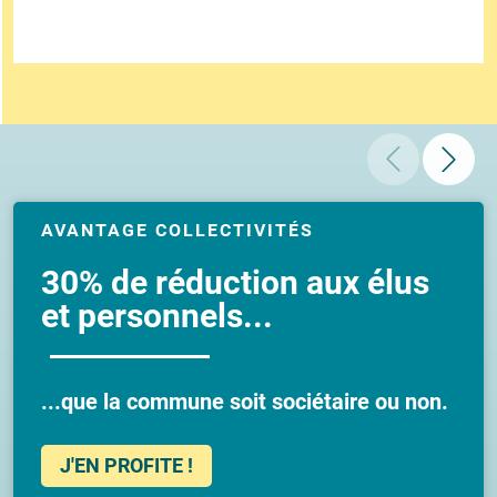
AVANTAGE COLLECTIVITÉS
30% de réduction aux élus
et personnels...
...que la commune soit sociétaire ou non.
J'EN PROFITE !