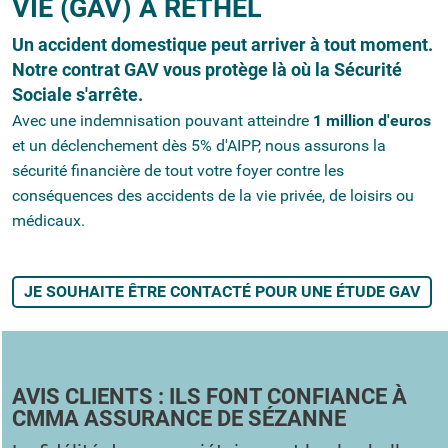
VIE (GAV) À RETHEL
Un accident domestique peut arriver à tout moment.
Notre contrat GAV vous protège là où la Sécurité
Sociale s'arrête.
Avec une indemnisation pouvant atteindre
1 million d'euros
et un déclenchement dès 5% d'AIPP, nous assurons la
sécurité financière de tout votre foyer contre les
conséquences des accidents de la vie privée, de loisirs ou
médicaux.
JE SOUHAITE ÊTRE CONTACTÉ POUR UNE ÉTUDE GAV
AVIS CLIENTS : ILS FONT CONFIANCE À
CMMA ASSURANCE DE SÉZANNE