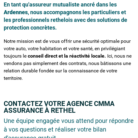
En tant qu'assureur mutualiste ancré dans les
Ardennes
, nous accompagnons les particuliers et
les professionnels rethelois avec des solutions de
protection concrètes.
Notre mission est de vous offrir une sécurité optimale pour
votre auto, votre habitation et votre santé, en privilégiant
toujours le
conseil direct et la réactivité locale.
Ici, nous ne
vendons pas simplement des contrats, nous bâtissons une
relation durable fondée sur la connaissance de votre
territoire.
CONTACTEZ VOTRE AGENCE CMMA
ASSURANCE À RETHEL
Une équipe engagée vous attend pour répondre
à vos questions et réaliser votre bilan