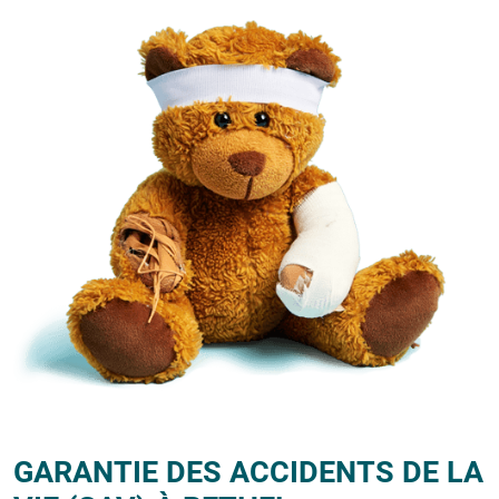
GARANTIE DES ACCIDENTS DE LA