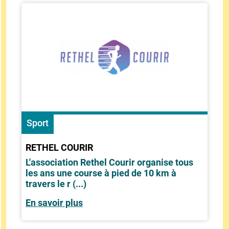
Sport
RETHEL COURIR
L'association Rethel Courir organise tous
les ans une course à pied de 10 km à
travers le r (...)
En savoir plus