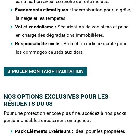
canalisation avec recherche de fuite incluse.
Événements climatiques :
Indemnisation pour la grêle,
la neige et les tempêtes.
Vol et vandalisme :
Sécurisation de vos biens et prise
en charge des dégradations immobilières.
Responsabilité civile :
Protection indispensable pour
les dommages causés aux tiers.
SIMULER MON TARIF HABITATION
NOS OPTIONS EXCLUSIVES POUR LES
RÉSIDENTS DU 08
Pour une protection encore plus fine, accédez à nos packs
personnalisables directement en agence :
Pack Éléments Extérieurs :
Idéal pour les propriétés