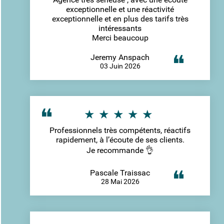
exceptionnelle et une réactivité
exceptionnelle et en plus des tarifs très
intéressants
Merci beaucoup
Jeremy Anspach
03 Juin 2026
Professionnels très compétents, réactifs
rapidement, à l’écoute de ses clients.
Je recommande 👌
Pascale Traissac
28 Mai 2026