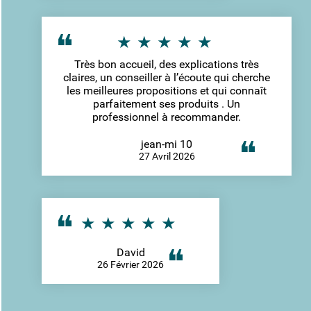
Très bon accueil, des explications très
claires, un conseiller à l’écoute qui cherche
les meilleures propositions et qui connaît
parfaitement ses produits . Un
professionnel à recommander.
jean-mi 10
27 Avril 2026
David
26 Février 2026