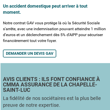
Un accident domestique peut arriver à tout
moment.
Notre contrat GAV vous protège là où la Sécurité Sociale
s'arrête, avec une indemnisation pouvant atteindre 1 million
d'euros et un déclenchement dès 5% d'AIPP pour sécuriser
financièrement tout votre foyer.
DEMANDER UN DEVIS GAV
AVIS CLIENTS : ILS FONT CONFIANCE À
CMMA ASSURANCE DE LA CHAPELLE-
SAINT-LUC
La fidélité de nos sociétaires est la plus belle
preuve de notre expertise.