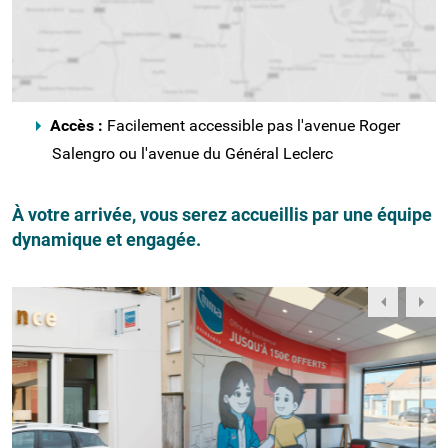
Accès :
Facilement accessible pas l'avenue Roger
Salengro ou l'avenue du Général Leclerc
À votre arrivée, vous serez accueillis par une équipe
dynamique et engagée.