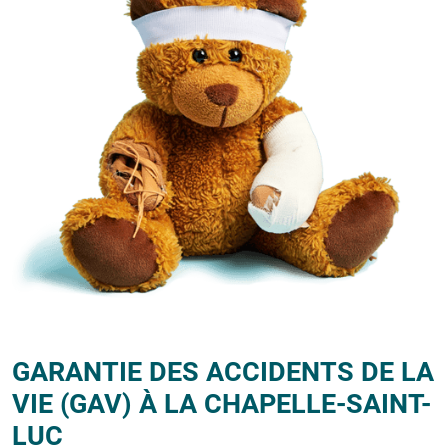
GARANTIE DES ACCIDENTS DE LA
VIE (GAV) À LA CHAPELLE-SAINT-
LUC