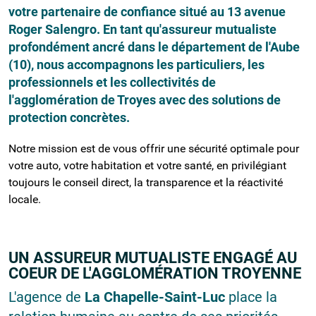
votre partenaire de confiance situé au 13 avenue
Roger Salengro. En tant qu'assureur mutualiste
profondément ancré dans le département de l'Aube
(10), nous accompagnons les particuliers, les
professionnels et les collectivités de
l'agglomération de Troyes avec des solutions de
protection concrètes.
Notre mission est de vous offrir une sécurité optimale pour
votre auto, votre habitation et votre santé, en privilégiant
toujours le conseil direct, la transparence et la réactivité
locale.
UN ASSUREUR MUTUALISTE ENGAGÉ AU
COEUR DE L'AGGLOMÉRATION TROYENNE
L'agence de
La Chapelle-Saint-Luc
place la