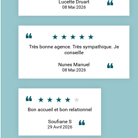
Lucette Druart
08 Mai 2026
Très bonne agence. Très sympathique. Je
conseille
Nunes Manuel
08 Mai 2026
Bon accueil et bon relationnel
Soufiane S
29 Avril 2026