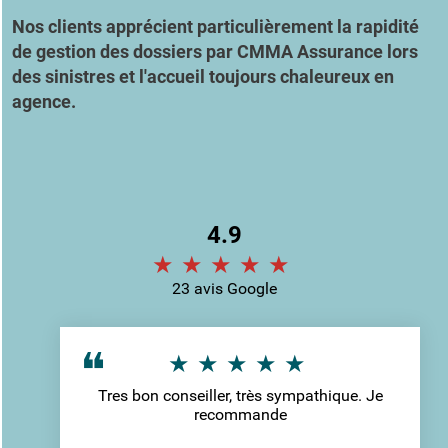
Nos clients apprécient particulièrement la rapidité
de gestion des dossiers par CMMA Assurance lors
des sinistres et l'accueil toujours chaleureux en
agence.
4.9
23 avis Google
Tres bon conseiller, très sympathique. Je
recommande