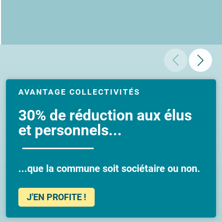
AVANTAGE COLLECTIVITÉS
30% de réduction aux élus
et personnels...
...que la commune soit sociétaire ou non.
J'EN PROFITE !