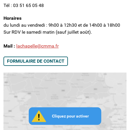
Tél :
03 51 65 05 48
Horaires
du lundi au vendredi : 9h00 à 12h30 et de 14h00 à 18h00
Sur RDV le samedi matin (sauf juillet août).
Mail :
lachapelle@cmma.fr
FORMULAIRE DE CONTACT
Cliquez pour activer