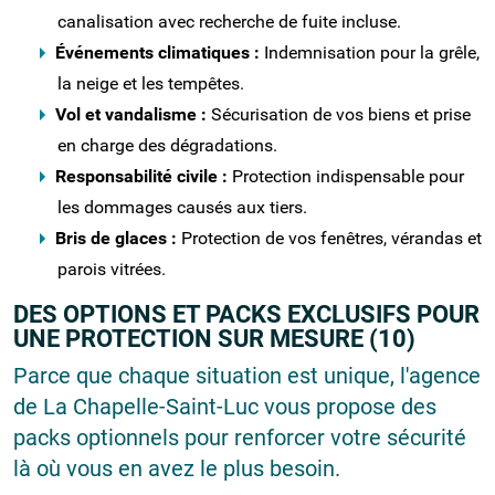
canalisation avec recherche de fuite incluse.
Événements climatiques :
Indemnisation pour la grêle,
la neige et les tempêtes.
Vol et vandalisme :
Sécurisation de vos biens et prise
en charge des dégradations.
Responsabilité civile :
Protection indispensable pour
les dommages causés aux tiers.
Bris de glaces :
Protection de vos fenêtres, vérandas et
parois vitrées.
DES OPTIONS ET PACKS EXCLUSIFS POUR
UNE PROTECTION SUR MESURE (10)
Parce que chaque situation est unique, l'agence
de La Chapelle-Saint-Luc vous propose des
packs optionnels pour renforcer votre sécurité
là où vous en avez le plus besoin.