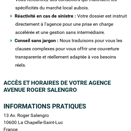
spécificités du marché local aubois.
Réactivité en cas de sinistre :
Votre dossier est instruit
directement à l'agence pour une prise en charge
accélérée et une gestion sans intermédiaire.
Conseil sans jargon :
Nous traduisons pour vous les
clauses complexes pour vous offrir une couverture
transparente et réellement adaptée à vos besoins
réels.
ACCÈS ET HORAIRES DE VOTRE AGENCE
AVENUE ROGER SALENGRO
INFORMATIONS PRATIQUES
13 Av. Roger Salengro
10600 La Chapelle-Saint-Luc
France