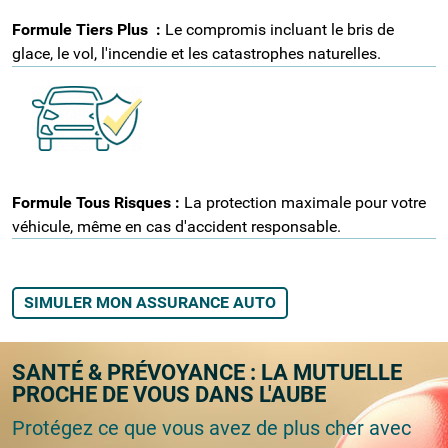
Formule Tiers Plus
:
Le compromis incluant le bris de
glace, le vol, l'incendie et les catastrophes naturelles.
Formule Tous Risques :
La protection maximale pour votre
véhicule, même en cas d'accident responsable.
SIMULER MON ASSURANCE AUTO
SANTÉ & PRÉVOYANCE : LA MUTUELLE
PROCHE DE VOUS DANS L'AUBE
Protégez ce que vous avez de plus cher avec