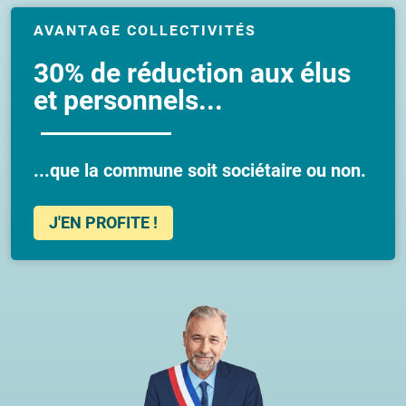
AVANTAGE COLLECTIVITÉS
30% de réduction aux élus
et personnels...
...que la commune soit sociétaire ou non.
J'EN PROFITE !