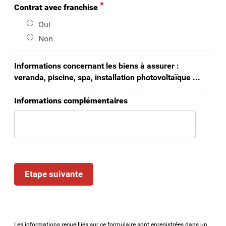
Contrat avec franchise
Oui
Non
Informations concernant les biens à assurer :
veranda, piscine, spa, installation photovoltaïque ...
Informations complémentaires
Les informations recueillies sur ce formulaire sont enregistrées dans un