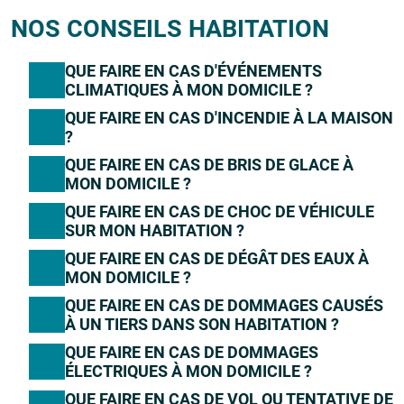
NOS CONSEILS HABITATION
QUE FAIRE EN CAS D'ÉVÉNEMENTS
CLIMATIQUES À MON DOMICILE ?
QUE FAIRE EN CAS D'INCENDIE À LA MAISON
?
QUE FAIRE EN CAS DE BRIS DE GLACE À
MON DOMICILE ?
QUE FAIRE EN CAS DE CHOC DE VÉHICULE
SUR MON HABITATION ?
QUE FAIRE EN CAS DE DÉGÂT DES EAUX À
MON DOMICILE ?
QUE FAIRE EN CAS DE DOMMAGES CAUSÉS
À UN TIERS DANS SON HABITATION ?
QUE FAIRE EN CAS DE DOMMAGES
ÉLECTRIQUES À MON DOMICILE ?
QUE FAIRE EN CAS DE VOL OU TENTATIVE DE