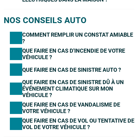
NOS CONSEILS AUTO
COMMENT REMPLIR UN CONSTAT AMIABLE
?
QUE FAIRE EN CAS D'INCENDIE DE VOTRE
VÉHICULE ?
QUE FAIRE EN CAS DE SINISTRE AUTO ?
QUE FAIRE EN CAS DE SINISTRE DÛ À UN
ÉVÉNEMENT CLIMATIQUE SUR MON
VÉHICULE ?
QUE FAIRE EN CAS DE VANDALISME DE
VOTRE VÉHICULE ?
QUE FAIRE EN CAS DE VOL OU TENTATIVE DE
VOL DE VOTRE VÉHICULE ?