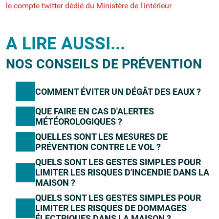
le compte twitter dédié du Ministère de l'intérieur
A LIRE AUSSI...
NOS CONSEILS DE PRÉVENTION
COMMENT ÉVITER UN DÉGÂT DES EAUX ?
QUE FAIRE EN CAS D'ALERTES
MÉTÉOROLOGIQUES ?
QUELLES SONT LES MESURES DE
PRÉVENTION CONTRE LE VOL ?
QUELS SONT LES GESTES SIMPLES POUR
LIMITER LES RISQUES D'INCENDIE DANS LA
MAISON ?
QUELS SONT LES GESTES SIMPLES POUR
LIMITER LES RISQUES DE DOMMAGES
ÉLECTRIQUES DANS LA MAISON ?