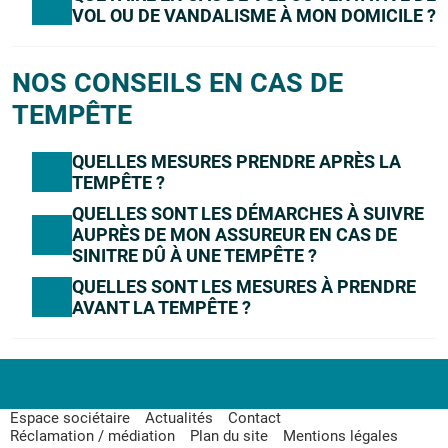
VOL OU DE VANDALISME À MON DOMICILE ?
NOS CONSEILS EN CAS DE
TEMPÊTE
QUELLES MESURES PRENDRE APRÈS LA
TEMPÊTE ?
QUELLES SONT LES DÉMARCHES À SUIVRE
AUPRÈS DE MON ASSUREUR EN CAS DE
SINITRE DÛ À UNE TEMPÊTE ?
QUELLES SONT LES MESURES À PRENDRE
AVANT LA TEMPÊTE ?
Espace sociétaire
Actualités
Contact
Réclamation / médiation
Plan du site
Mentions légales