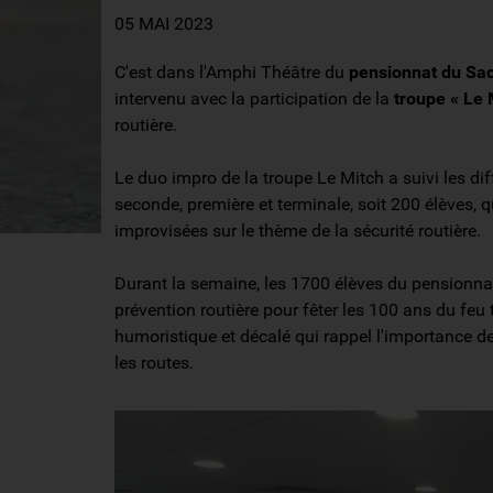
05 MAI 2023
C'est dans l'Amphi Théâtre du
pensionnat du Sa
intervenu avec la participation de la
troupe « Le 
routière.
Le duo impro de la troupe Le Mitch a suivi les diff
seconde, première et terminale, soit 200 élèves, q
improvisées sur le thème de la sécurité routière.
Durant la semaine, les 1700 élèves du pensionnat 
prévention routière pour fêter les 100 ans du feu 
humoristique et décalé qui rappel l'importance de
les routes.
Previous
Next