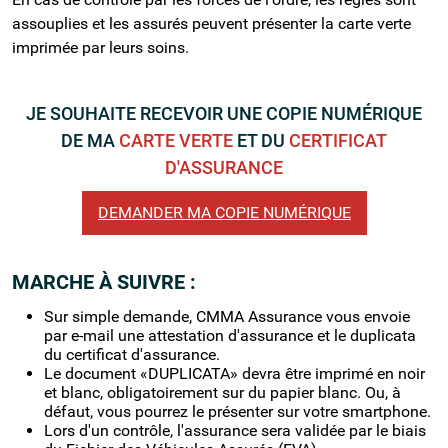
assouplies et les assurés peuvent présenter la carte verte
imprimée par leurs soins.
JE SOUHAITE RECEVOIR UNE COPIE NUMÉRIQUE
DE MA
CARTE VERTE
ET DU
CERTIFICAT
D'ASSURANCE
DEMANDER MA COPIE NUMÉRIQUE
MARCHE À SUIVRE :
Sur simple demande, CMMA Assurance vous envoie
par e-mail une attestation d'assurance et le duplicata
du certificat d'assurance.
Le document «DUPLICATA» devra être imprimé en noir
et blanc, obligatoirement sur du papier blanc. Ou, à
défaut, vous pourrez le présenter sur votre smartphone.
Lors d'un contrôle, l'assurance sera validée par le biais