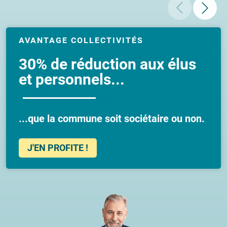
AVANTAGE COLLECTIVITÉS
30% de réduction aux élus
et personnels...
...que la commune soit sociétaire ou non.
J'EN PROFITE !