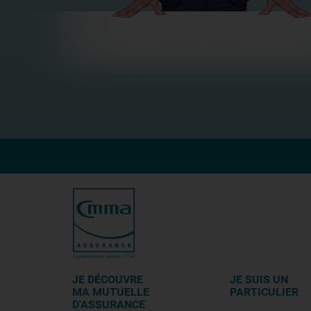
JE DÉCOUVRE
JE SUIS UN
MA MUTUELLE
PARTICULIER
D'ASSURANCE