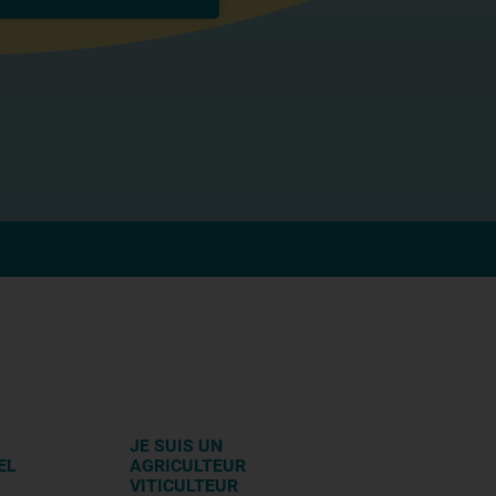
JE SUIS UN
EL
AGRICULTEUR
VITICULTEUR