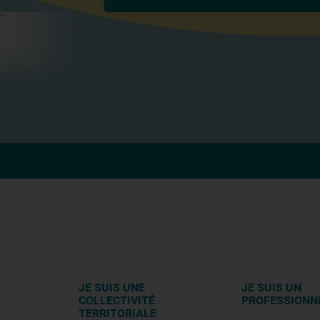
JE SUIS UNE
JE SUIS UN
COLLECTIVITÉ
PROFESSIONN
TERRITORIALE