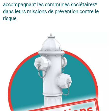
accompagnant les communes sociétaires*
dans leurs missions de prévention contre le
risque.