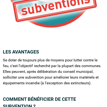
LES AVANTAGES
Se doter de toujours plus de moyens pour lutter contre le
feu, c'est l'objectif recherché par la plupart des communes.
Elles peuvent, après délibération du conseil municipal,
solliciter une subvention pour améliorer leurs matériels et
équipements incendie (à l'exception des extincteurs).
COMMENT BÉNÉFICIER DE CETTE
SUBVENTION ?