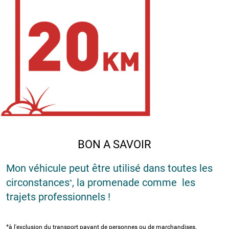
BON A SAVOIR
Mon véhicule peut être utilisé dans toutes les
circonstances
, la promenade comme les
*
trajets professionnels !
*à l'exclusion du transport payant de personnes ou de marchandises.