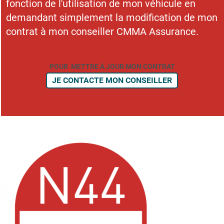
fonction de l'utilisation de mon véhicule en
demandant simplement la modification de mon
contrat à mon conseiller CMMA Assurance.
POUR METTRE À JOUR MON CONTRAT
JE CONTACTE MON CONSEILLER