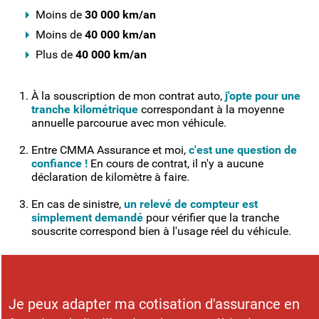
Moins de
30 000 km/an
Moins de
40 000 km/an
Plus de
40 000 km/an
À la souscription de mon contrat auto,
j'opte pour une
tranche kilométrique
correspondant à la moyenne
annuelle parcourue avec mon véhicule.
Entre CMMA Assurance et moi,
c'est une question de
confiance !
En cours de contrat, il n'y a aucune
déclaration de kilomètre à faire.
En cas de sinistre,
un relevé de compteur est
simplement demandé
pour vérifier que la tranche
souscrite correspond bien à l'usage réel du véhicule.
Je peux adapter ma cotisation d'assurance en