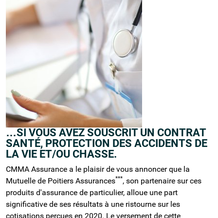
…SI VOUS AVEZ SOUSCRIT UN CONTRAT
SANTÉ, PROTECTION DES ACCIDENTS DE
LA VIE ET/OU CHASSE.
CMMA Assurance a le plaisir de vous annoncer que la
***
Mutuelle de Poitiers Assurances
, son partenaire sur ces
produits d'assurance de particulier, alloue une part
significative de ses résultats à une ristourne sur les
cotisations perçues en 2020. Le versement de cette