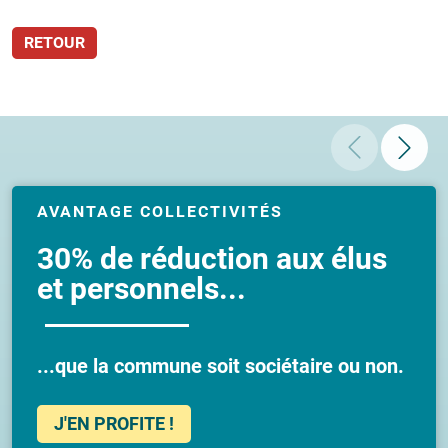
RETOUR
AVANTAGE COLLECTIVITÉS
30% de réduction aux élus
et personnels...
...que la commune soit sociétaire ou non.
J'EN PROFITE !