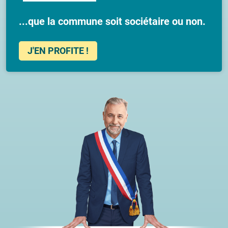
...que la commune soit sociétaire ou non.
J'EN PROFITE !