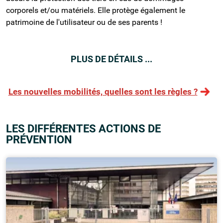
corporels et/ou matériels. Elle protège également le
patrimoine de l'utilisateur ou de ses parents !
PLUS DE DÉTAILS ...
Les nouvelles mobilités, quelles sont les règles ?
LES DIFFÉRENTES ACTIONS DE
PRÉVENTION