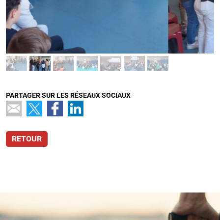
PARTAGER SUR LES RÉSEAUX SOCIAUX
RETOUR
L'atelier prévention par le théâtre