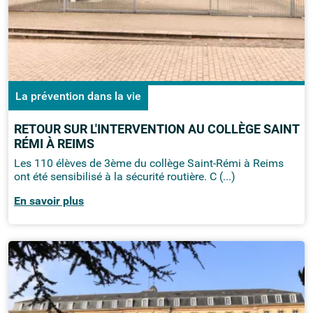
La prévention dans la vie
RETOUR SUR L'INTERVENTION AU COLLÈGE SAINT
RÉMI À REIMS
Les 110 élèves de 3ème du collège Saint-Rémi à Reims
ont été sensibilisé à la sécurité routière. C (...)
En savoir plus