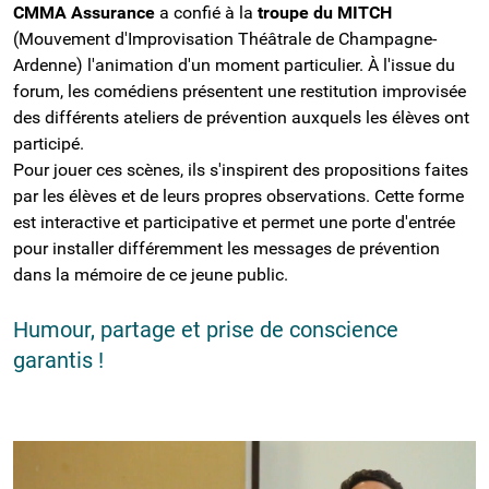
CMMA Assurance
a confié à la
troupe du MITCH
(Mouvement d'Improvisation Théâtrale de Champagne-
Ardenne) l'animation d'un moment particulier. À l'issue du
forum, les comédiens présentent une restitution improvisée
des différents ateliers de prévention auxquels les élèves ont
participé.
Pour jouer ces scènes, ils s'inspirent des propositions faites
par les élèves et de leurs propres observations. Cette forme
est interactive et participative et permet une porte d'entrée
pour installer différemment les messages de prévention
dans la mémoire de ce jeune public.
Humour, partage et prise de conscience
garantis !