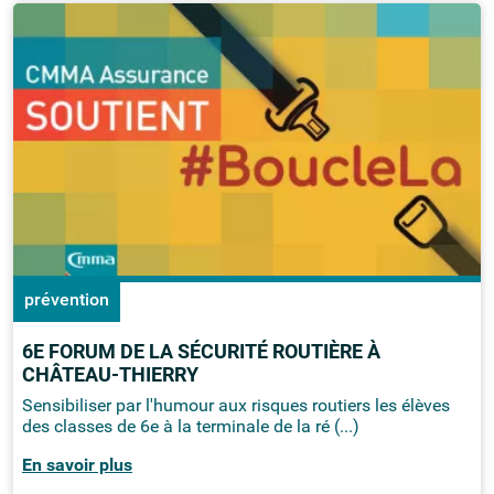
prévention
6E FORUM DE LA SÉCURITÉ ROUTIÈRE À
CHÂTEAU-THIERRY
Sensibiliser par l'humour aux risques routiers les élèves
des classes de 6e à la terminale de la ré (...)
En savoir plus