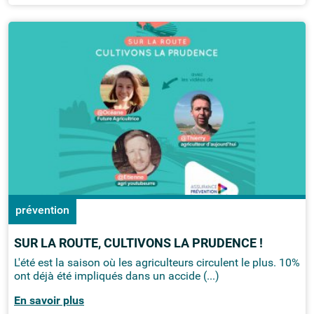
prévention
SUR LA ROUTE, CULTIVONS LA PRUDENCE !
L'été est la saison où les agriculteurs circulent le plus. 10%
ont déjà été impliqués dans un accide (...)
En savoir plus