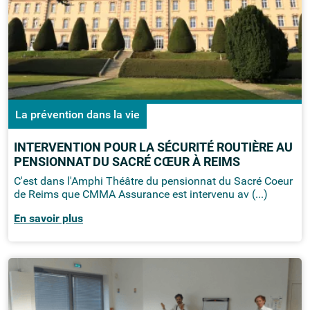
La prévention dans la vie
INTERVENTION POUR LA SÉCURITÉ ROUTIÈRE AU
PENSIONNAT DU SACRÉ CŒUR À REIMS
C'est dans l'Amphi Théâtre du pensionnat du Sacré Coeur
de Reims que CMMA Assurance est intervenu av (...)
En savoir plus