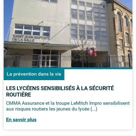
La prévention dans la vie
LES LYCÉENS SENSIBILISÉS À LA SÉCURITÉ
ROUTIÈRE
CMMA Assurance et la troupe LeMitch Impro sensibilisent
aux risques routiers les jeunes du lycée (...)
En savoir plus