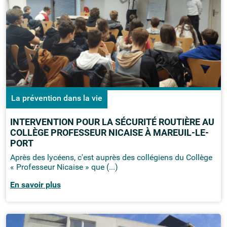
La prévention dans la vie
INTERVENTION POUR LA SÉCURITÉ ROUTIÈRE AU
COLLÈGE PROFESSEUR NICAISE À MAREUIL-LE-
PORT
Après des lycéens, c'est auprès des collégiens du Collège
« Professeur Nicaise » que (...)
En savoir plus