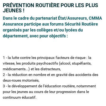
PRÉVENTION ROUTIÈRE POUR LES PLUS
JEUNES !
Dans le cadre du partenariat État/Assureurs, CMMA
Assurance participe aux forums Sécurité Routière
organisés par les collèges et/ou lycées du
département, avec pour objectifs :
1 - la lutte contre les principaux facteurs de risque : la
vitesse, les produits psychoactifs (alcool, stupéfiants,
médicaments...) et les distracteurs,
2 - la réduction en nombre et en gravité des accidents des
deux-roues motorisés,
3 - le développement de l'éducation routière, notamment
pour les jeunes au cours de leur progression dans le
continuum éducatif.