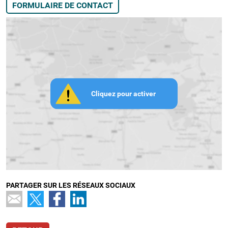
FORMULAIRE DE CONTACT
Cliquez pour activer
PARTAGER SUR LES RÉSEAUX SOCIAUX