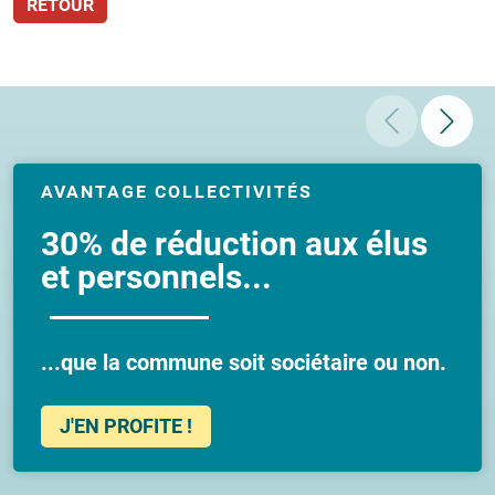
RETOUR
AVANTAGE COLLECTIVITÉS
30% de réduction aux élus
et personnels...
...que la commune soit sociétaire ou non.
J'EN PROFITE !