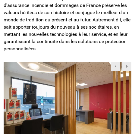
d'assurance incendie et dommages de France préserve les 
valeurs héritées de son histoire et conjugue le meilleur d'un 
monde de tradition au présent et au futur. Autrement dit, elle 
sait apporter toujours du nouveau à ses sociétaires, en 
mettant les nouvelles technologies à leur service, et en leur 
garantissant la continuité dans les solutions de protection 
personnalisées.