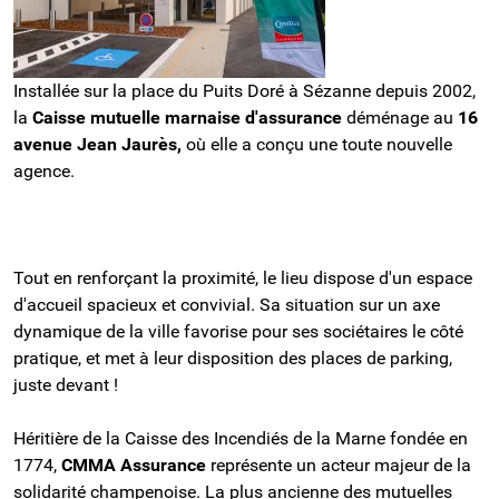
Installée sur la place du Puits Doré à Sézanne depuis 2002, 
la 
Caisse mutuelle marnaise d'assurance
 déménage au 
16 
avenue Jean Jaurès,
 où elle a conçu une toute nouvelle 
agence.
Tout en renforçant la proximité, le lieu dispose d'un espace 
d'accueil spacieux et convivial. Sa situation sur un axe 
dynamique de la ville favorise pour ses sociétaires le côté 
pratique, et met à leur disposition des places de parking, 
juste devant !
Héritière de la Caisse des Incendiés de la Marne fondée en 
1774, 
CMMA Assurance
 représente un acteur majeur de la 
solidarité champenoise. La plus ancienne des mutuelles 