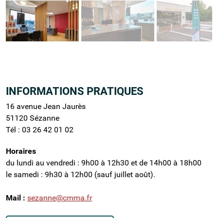
INFORMATIONS PRATIQUES
16 avenue Jean Jaurès
51120 Sézanne
Tél :
03 26 42 01 02
Horaires
du lundi au vendredi : 9h00 à 12h30 et de 14h00 à 18h00
le samedi : 9h30 à 12h00 (sauf juillet août).
Mail :
sezanne@cmma.fr