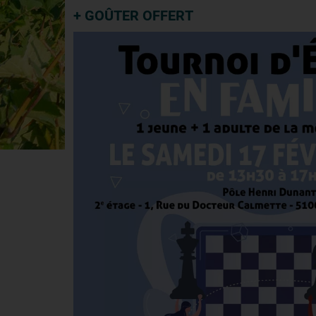
+ GOÛTER OFFERT