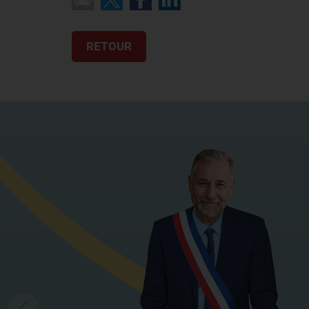
RETOUR