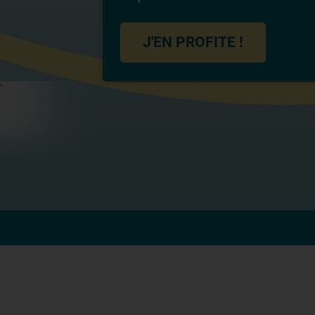
J'EN PROFITE !