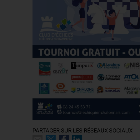
PARTAGER SUR LES RÉSEAUX SOCIAUX