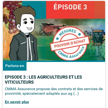
Parlons-en
EPISODE 3 : LES AGRICULTEURS ET LES
VITICULTEURS
CMMA Assurance propose des contrats et des services de
proximité, spécialement adaptés aux ag (...)
En savoir plus