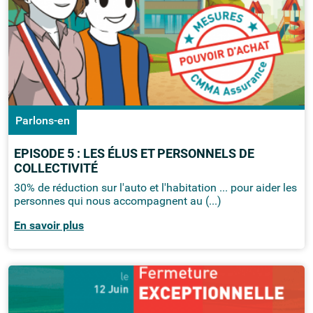
Parlons-en
EPISODE 5 : LES ÉLUS ET PERSONNELS DE
COLLECTIVITÉ
30% de réduction sur l'auto et l'habitation ... pour aider les
personnes qui nous accompagnent au (...)
En savoir plus