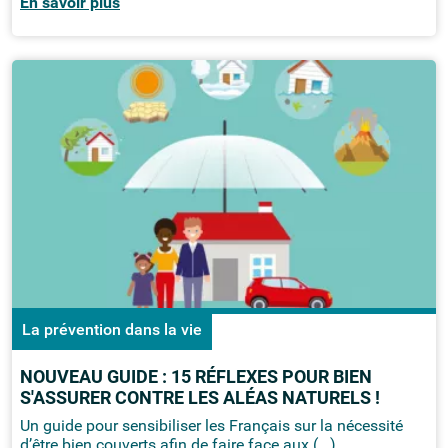
En savoir plus
La prévention dans la vie
NOUVEAU GUIDE : 15 RÉFLEXES POUR BIEN
S'ASSURER CONTRE LES ALÉAS NATURELS !
Un guide pour sensibiliser les Français sur la nécessité
d’être bien couverts afin de faire face aux (...)