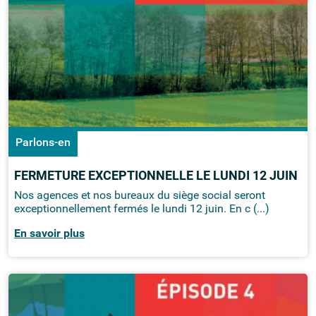
Parlons-en
FERMETURE EXCEPTIONNELLE LE LUNDI 12 JUIN
Nos agences et nos bureaux du siège social seront
exceptionnellement fermés le lundi 12 juin. En c (...)
En savoir plus