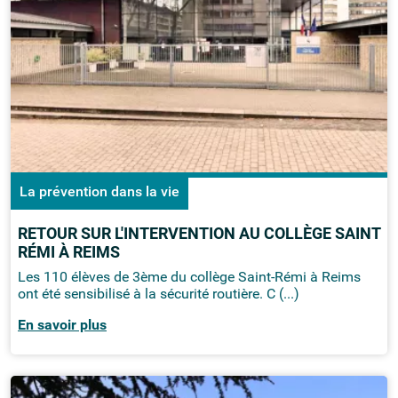
La prévention dans la vie
RETOUR SUR L'INTERVENTION AU COLLÈGE SAINT
RÉMI À REIMS
Les 110 élèves de 3ème du collège Saint-Rémi à Reims
ont été sensibilisé à la sécurité routière. C (...)
En savoir plus