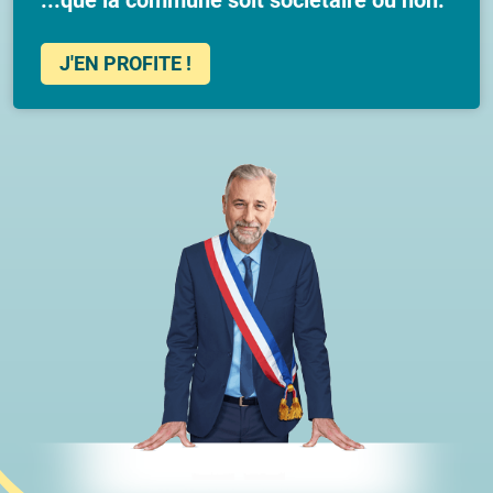
J'EN PROFITE !