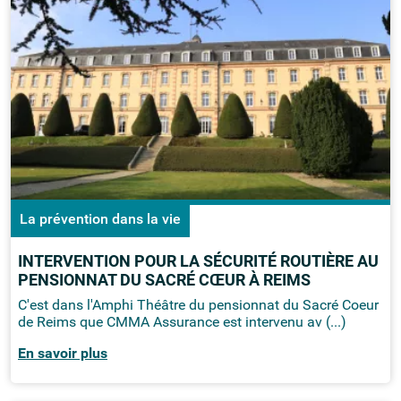
La prévention dans la vie
INTERVENTION POUR LA SÉCURITÉ ROUTIÈRE AU
PENSIONNAT DU SACRÉ CŒUR À REIMS
C'est dans l'Amphi Théâtre du pensionnat du Sacré Coeur
de Reims que CMMA Assurance est intervenu av (...)
En savoir plus