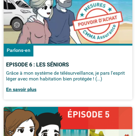
Parlons-en
EPISODE 6 : LES SÉNIORS
Grâce à mon système de télésurveillance, je pars l'esprit
léger avec mon habitation bien protégée ! (...)
En savoir plus