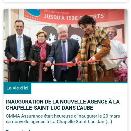
La vie d'ici
INAUGURATION DE LA NOUVELLE AGENCE À LA
CHAPELLE-SAINT-LUC DANS L’AUBE
CMMA Assurance était heureuse d’inaugurer le 20 mars
sa nouvelle agence à La Chapelle-Saint-Luc dan (...)