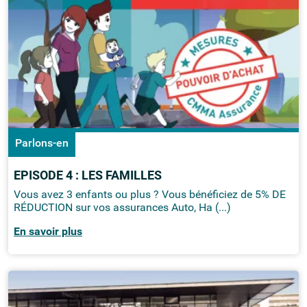
Parlons-en
EPISODE 4 : LES FAMILLES
Vous avez 3 enfants ou plus ? Vous bénéficiez de 5% DE
RÉDUCTION sur vos assurances Auto, Ha (...)
En savoir plus