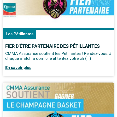
Les Pétillantes
FIER D'ÊTRE PARTENAIRE DES PÉTILLANTES
CMMA Assurance soutient les Pétillantes ! Rendez-vous, à
chaque match à domicile et tentez votre ch (...)
En savoir plus