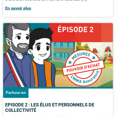
En savoir plus
Parlons-en
EPISODE 2 : LES ÉLUS ET PERSONNELS DE
COLLECTIVITÉ