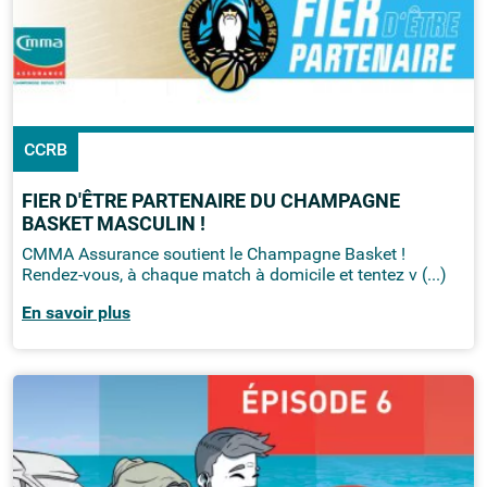
CCRB
FIER D'ÊTRE PARTENAIRE DU CHAMPAGNE
BASKET MASCULIN !
CMMA Assurance soutient le Champagne Basket !
Rendez-vous, à chaque match à domicile et tentez v (...)
En savoir plus